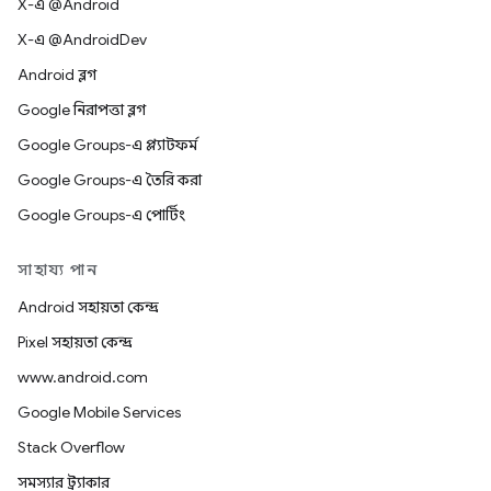
X-এ @Android
X-এ @AndroidDev
Android ব্লগ
Google নিরাপত্তা ব্লগ
Google Groups-এ প্ল্যাটফর্ম
Google Groups-এ তৈরি করা
Google Groups-এ পোর্টিং
সাহায্য পান
Android সহায়তা কেন্দ্র
Pixel সহায়তা কেন্দ্র
www.android.com
Google Mobile Services
Stack Overflow
সমস্যার ট্র্যাকার