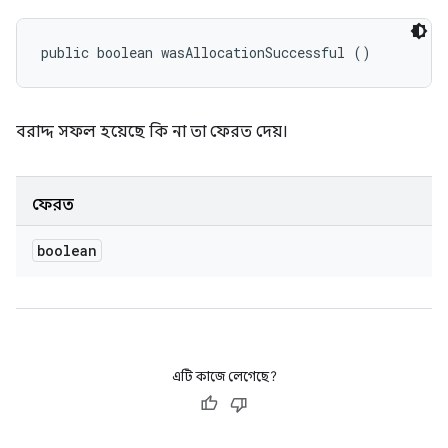
public boolean wasAllocationSuccessful ()
বরাদ্দ সফল হয়েছে কি না তা ফেরত দেয়।
ফেরত
boolean
এটি কাজে লেগেছে?