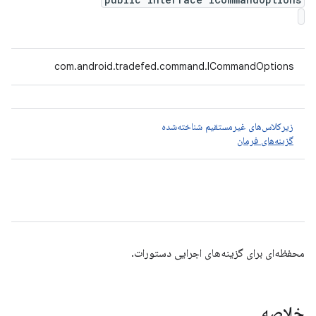
com.android.tradefed.command.ICommandOptions
زیرکلاس‌های غیرمستقیم شناخته‌شده
گزینه‌های فرمان
محفظه‌ای برای گزینه‌های اجرایی دستورات.
خلاصه