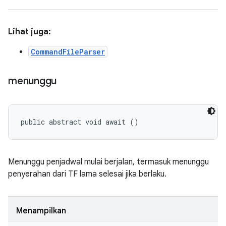
Lihat juga:
CommandFileParser
menunggu
public abstract void await ()
Menunggu penjadwal mulai berjalan, termasuk menunggu
penyerahan dari TF lama selesai jika berlaku.
Menampilkan