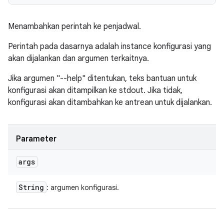
Menambahkan perintah ke penjadwal.
Perintah pada dasarnya adalah instance konfigurasi yang
akan dijalankan dan argumen terkaitnya.
Jika argumen "--help" ditentukan, teks bantuan untuk
konfigurasi akan ditampilkan ke stdout. Jika tidak,
konfigurasi akan ditambahkan ke antrean untuk dijalankan.
Parameter
args
String
: argumen konfigurasi.