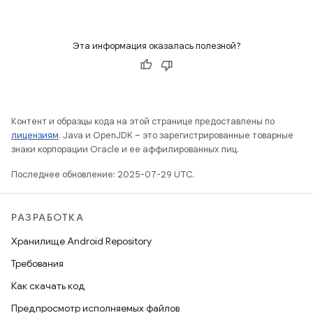
Эта информация оказалась полезной?
Контент и образцы кода на этой странице предоставлены по
лицензиям
. Java и OpenJDK – это зарегистрированные товарные
знаки корпорации Oracle и ее аффилированных лиц.
Последнее обновление: 2025-07-29 UTC.
РАЗРАБОТКА
Хранилище Android Repository
Требования
Как скачать код
Предпросмотр исполняемых файлов