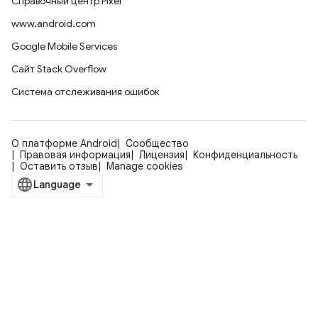
Справочный центр Pixel
www.android.com
Google Mobile Services
Сайт Stack Overflow
Система отслеживания ошибок
О платформе Android
Сообщество
Правовая информация
Лицензия
Конфиденциальность
Оставить отзыв
Manage cookies