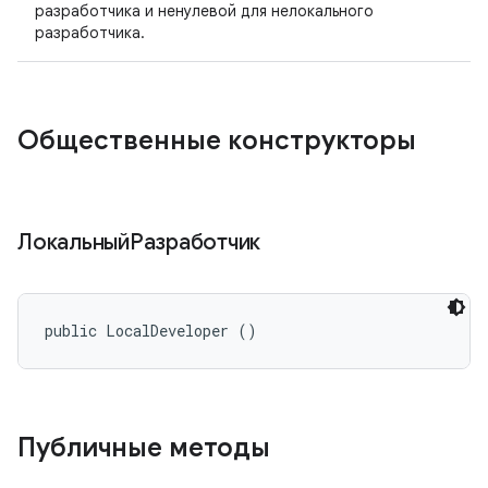
разработчика и ненулевой для нелокального
разработчика.
Общественные конструкторы
ЛокальныйРазработчик
public LocalDeveloper ()
Публичные методы