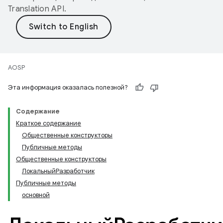
Translation API
.
AOSP
Эта информация оказалась полезной?
Содержание
Краткое содержание
Общественные конструкторы
Публичные методы
Общественные конструкторы
ЛокальныйРазработчик
Публичные методы
основной