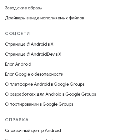
Заводские образы
Драйверы в виде исполняемых файлов
СОЦСЕТИ
Страница @Android в X
Страница @AndroidDev в X
Блог Android
Блог Google о безопасности
О платформе Android в Google Groups
О разработках для Android в Google Groups
О портировании в Google Groups
СПРАВКА
Справочный центр Android