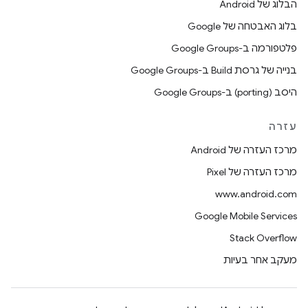
הבלוג של Android
בלוג האבטחה של Google
פלטפורמה ב-Google Groups
בנייה של גרסת Build ב-Google Groups
היסב (porting) ב-Google Groups
עזרה
מרכז העזרה של Android
מרכז העזרה של Pixel
www.android.com
Google Mobile Services
Stack Overflow
מעקב אחר בעיות