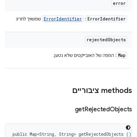
error
Error
Identifier
Error
Identifier
:
שמשויך לחריג
rejected
Objects
Map
: המפה של האובייקטים שלא נטען.
‫methods ציבוריים
get
Rejected
Objects
public Map<String, String> getRejectedObjects ()