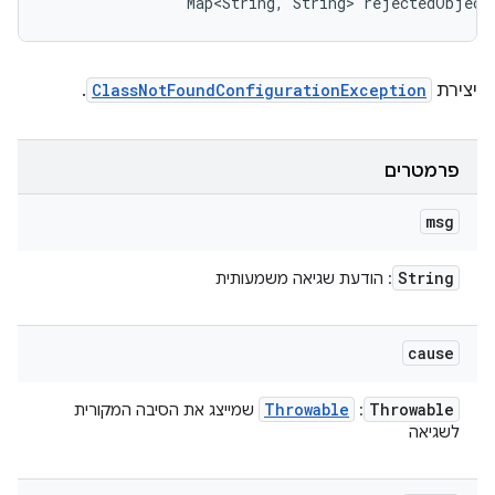
                Map<String, String> rejectedObject
יצירת
ClassNotFoundConfigurationException
.
פרמטרים
msg
String
: הודעת שגיאה משמעותית
cause
Throwable
Throwable
:
שמייצג את הסיבה המקורית
לשגיאה