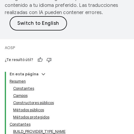
contenido a tu idioma preferido. Las traducciones
realizadas con IA pueden contener errores.
AOSP
¿Te resultó útil?
En esta página
Resumen
Constantes
Campos
Constructores públicos
Métodos públicos
Métodos protegidos
Constantes
BUILD_PROVIDER_TYPE_NAME