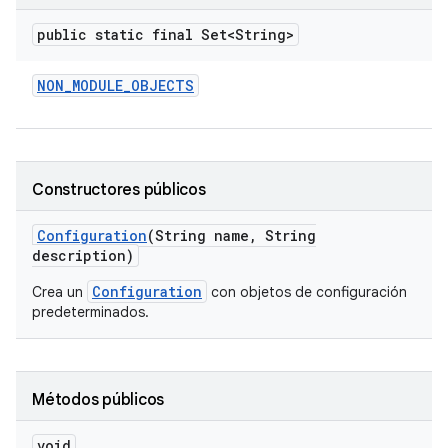
public static final Set<String>
NON
_
MODULE
_
OBJECTS
Constructores públicos
Configuration
(String name
,
String
description)
Configuration
Crea un
con objetos de configuración
predeterminados.
Métodos públicos
void