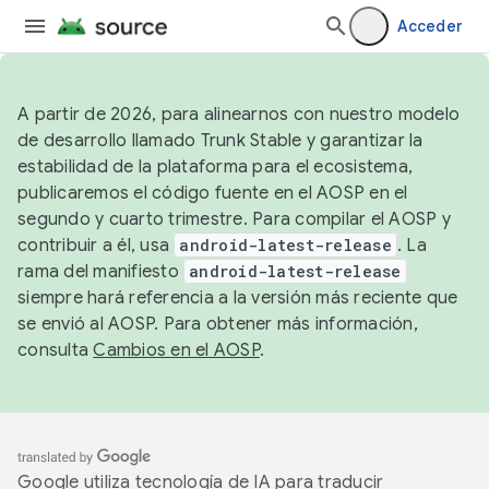
Acceder
A partir de 2026, para alinearnos con nuestro modelo
de desarrollo llamado Trunk Stable y garantizar la
estabilidad de la plataforma para el ecosistema,
publicaremos el código fuente en el AOSP en el
segundo y cuarto trimestre. Para compilar el AOSP y
contribuir a él, usa
android-latest-release
. La
rama del manifiesto
android-latest-release
siempre hará referencia a la versión más reciente que
se envió al AOSP. Para obtener más información,
consulta
Cambios en el AOSP
.
Google utiliza tecnología de IA para traducir