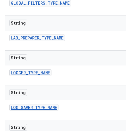
GLOBAL
_
FILTERS
_
TYPE
_
NAME
String
LAB
_
PREPARER
_
TYPE
_
NAME
String
LOGGER
_
TYPE
_
NAME
String
LOG
_
SAVER
_
TYPE
_
NAME
String