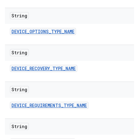
String
DEVICE
_
OPTIONS
_
TYPE
_
NAME
String
DEVICE
_
RECOVERY
_
TYPE
_
NAME
String
DEVICE
_
REQUIREMENTS
_
TYPE
_
NAME
String