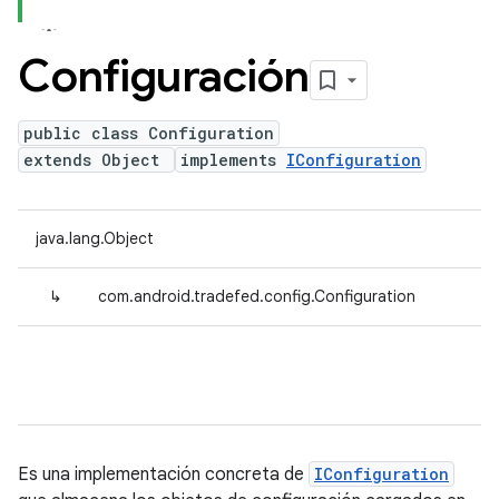
Configuración
public class Configuration
extends Object
implements
IConfiguration
java.lang.Object
↳
com.android.tradefed.config.Configuration
Es una implementación concreta de
IConfiguration