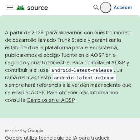
Acceder
A partir de 2026, para alinearnos con nuestro modelo
de desarrollo llamado Trunk Stable y garantizar la
estabilidad de la plataforma para el ecosistema,
publicaremos el código fuente en el AOSP en el
segundo y cuarto trimestre. Para compilar el AOSP y
contribuir a él, usa
android-latest-release
. La
rama del manifiesto
android-latest-release
siempre hará referencia a la versión más reciente que
se envió al AOSP. Para obtener más información,
consulta
Cambios en el AOSP
.
Google utiliza tecnología de IA para traducir