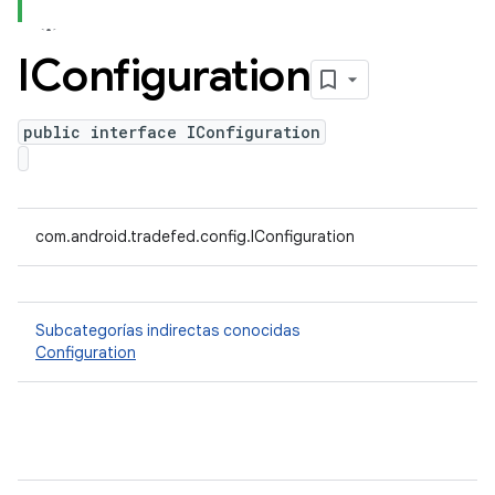
IConfiguration
public interface IConfiguration
com.android.tradefed.config.IConfiguration
Subcategorías indirectas conocidas
Configuration