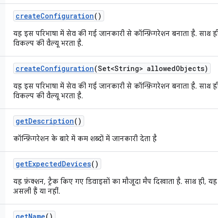
create
Configuration
()
यह इस परिभाषा में सेव की गई जानकारी से कॉन्फ़िगरेशन बनाता है. साथ ही
विकल्प की वैल्यू भरता है.
create
Configuration
(Set<String> allowed
Objects)
यह इस परिभाषा में सेव की गई जानकारी से कॉन्फ़िगरेशन बनाता है. साथ ही
विकल्प की वैल्यू भरता है.
get
Description
()
कॉन्फ़िगरेशन के बारे में कम शब्दों में जानकारी देता है
get
Expected
Devices
()
यह फ़ंक्शन, ट्रैक किए गए डिवाइसों का मौजूदा मैप दिखाता है. साथ ही, य
असली हैं या नहीं.
get
Name
()