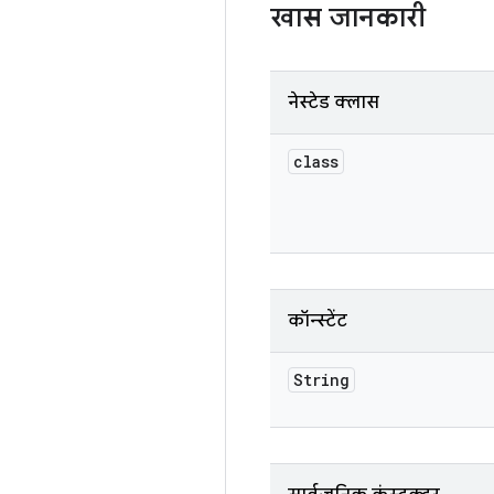
खास जानकारी
नेस्टेड क्लास
class
कॉन्स्टेंट
String