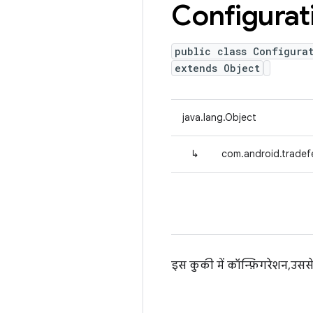
Configurat
public class Configura
extends Object
java.lang.Object
↳
com.android.tradef
इस कुकी में कॉन्फ़िगरेशन, उससे