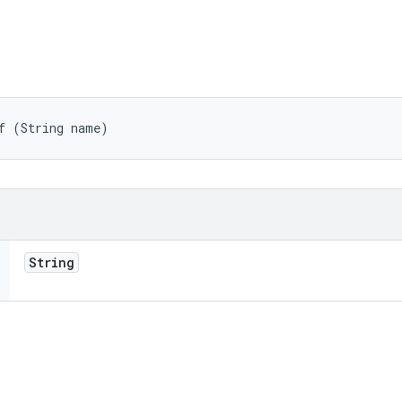
f (String name)
String