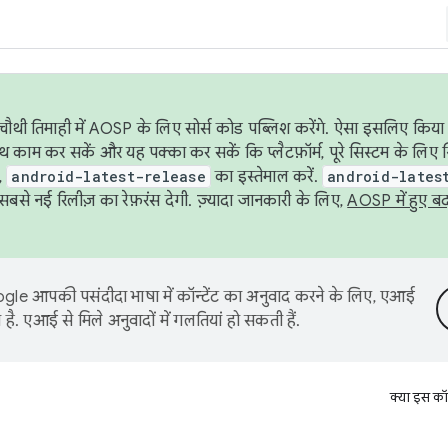
ौथी तिमाही में AOSP के लिए सोर्स कोड पब्लिश करेंगे. ऐसा इसलिए किया 
थ काम कर सकें और यह पक्का कर सकें कि प्लैटफ़ॉर्म, पूरे सिस्टम के लिए 
,
android-latest-release
का इस्तेमाल करें.
android-lates
से नई रिलीज़ का रेफ़रंस देगी. ज़्यादा जानकारी के लिए,
AOSP में हुए ब
le आपकी पसंदीदा भाषा में कॉन्टेंट का अनुवाद करने के लिए, एआई
है. एआई से मिले अनुवादों में गलतियां हो सकती हैं.
क्या इस कॉ