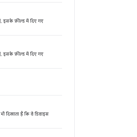
, इसके फ़ील्ड में दिए गए
, इसके फ़ील्ड में दिए गए
ह भी दिखाता है कि वे डिवाइस