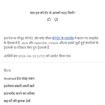
क्या इस कॉन्टेंट से आपको मदद मिली?
इस पेज पर मौजूद कॉन्टेंट और कोड सैंपल
कॉन्टेंट के लाइसेंस
में बताए गए लाइसेंस
के हिसाब से हैं. Java और OpenJDK, Oracle और/या इससे जुड़ी हुई कंपनियों के
ट्रेडमार्क या रजिस्टर किए हुए ट्रेडमार्क हैं.
आखिरी बार 2026-06-22 (UTC) को अपडेट किया गया.
बिल्ड
Android डेटा संग्रह स्थान
इस्तेमाल संबंधी ज़रूरी बातें
डाउनलोड करने का तरीका
बाइनरी की झलक देखें