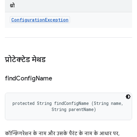
थ्रो
Configuration
Exception
प्रोटेक्टेड मेथड
find
Config
Name
protected String findConfigName (String name, 

                String parentName)
कॉन्फ़िगरेशन के नाम और उसके पैरंट के नाम के आधार पर,