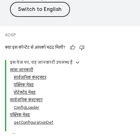
AOSP
क्या इस कॉन्टेंट से आपको मदद मिली?
इस पेज पर, यह जानकारी उपलब्ध है
खास जानकारी
सार्वजनिक कंस्ट्रक्टर
पब्लिक मेथड
प्रोटेक्टेड मेथड
सार्वजनिक कंस्ट्रक्टर
ConfigLoader
पब्लिक मेथड
getConfigurationDef