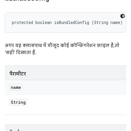
protected boolean isBundledConfig (String name)
अगर यह क्लासपाथ में मौजूद कोई कॉन्फ़िगरेशन फ़ाइल है, तो
'सही' दिखाता है.
पैरामीटर
name
String