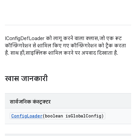
IConfigDefLoader को लागू करने वाला क्लास, जो एक रूट
कॉन्फ़िगरेशन से शामिल किए गए कॉन्फ़िगरेशन को ट्रैक करता
है. साथ ही, साइक्लिक शामिल करने पर अपवाद दिखाता है.
खास जानकारी
सार्वजनिक कंस्ट्रक्टर
Config
Loader
(boolean is
Global
Config)