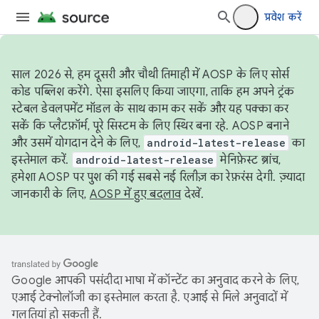
प्रवेश करें
साल 2026 से, हम दूसरी और चौथी तिमाही में AOSP के लिए सोर्स
कोड पब्लिश करेंगे. ऐसा इसलिए किया जाएगा, ताकि हम अपने ट्रंक
स्टेबल डेवलपमेंट मॉडल के साथ काम कर सकें और यह पक्का कर
सकें कि प्लैटफ़ॉर्म, पूरे सिस्टम के लिए स्थिर बना रहे. AOSP बनाने
और उसमें योगदान देने के लिए,
android-latest-release
का
इस्तेमाल करें.
android-latest-release
मेनिफ़ेस्ट ब्रांच,
हमेशा AOSP पर पुश की गई सबसे नई रिलीज़ का रेफ़रंस देगी. ज़्यादा
जानकारी के लिए,
AOSP में हुए बदलाव
देखें.
Google आपकी पसंदीदा भाषा में कॉन्टेंट का अनुवाद करने के लिए,
एआई टेक्नोलॉजी का इस्तेमाल करता है. एआई से मिले अनुवादों में
गलतियां हो सकती हैं.