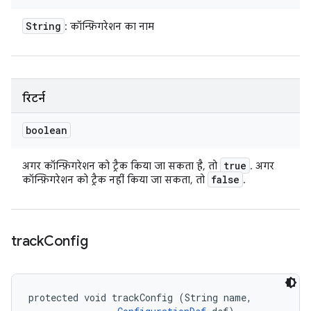
String
: कॉन्फ़िगरेशन का नाम
रिटर्न
boolean
true
अगर कॉन्फ़िगरेशन को ट्रैक किया जा सकता है, तो
. अगर
false
कॉन्फ़िगरेशन को ट्रैक नहीं किया जा सकता, तो
.
track
Config
protected void trackConfig (String name, 
