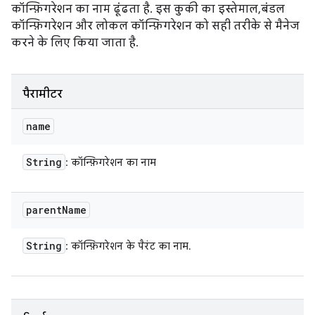
कॉन्फ़िगरेशन का नाम ढूंढता है. इस कुकी का इस्तेमाल, बंडल
कॉन्फ़िगरेशन और लोकल कॉन्फ़िगरेशन को सही तरीके से मैनेज
करने के लिए किया जाता है.
पैरामीटर
name
String
: कॉन्फ़िगरेशन का नाम
parent
Name
String
: कॉन्फ़िगरेशन के पैरंट का नाम.