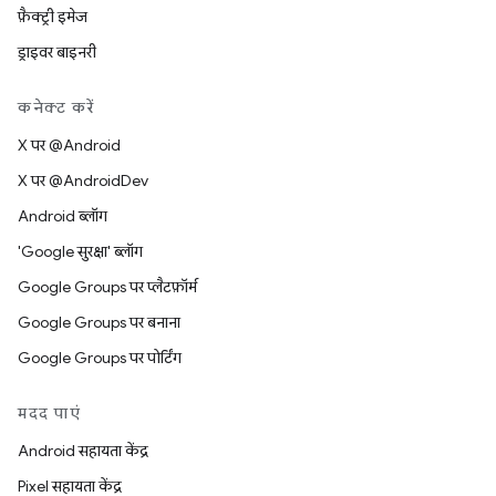
फ़ैक्ट्री इमेज
ड्राइवर बाइनरी
कनेक्ट करें
X पर @Android
X पर @AndroidDev
Android ब्लॉग
'Google सुरक्षा' ब्लॉग
Google Groups पर प्लैटफ़ॉर्म
Google Groups पर बनाना
Google Groups पर पोर्टिंग
मदद पाएं
Android सहायता केंद्र
Pixel सहायता केंद्र