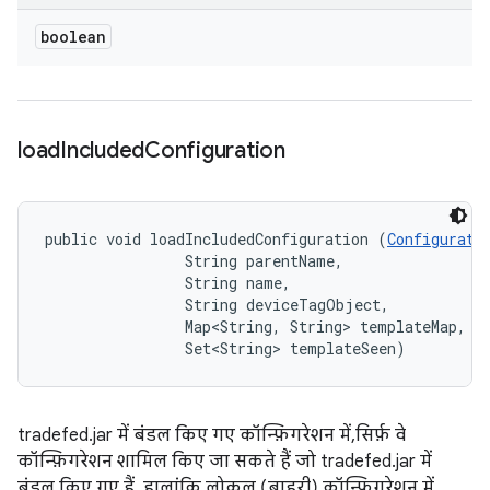
boolean
load
Included
Configuration
public void loadIncludedConfiguration (
Configurati
                String parentName, 

                String name, 

                String deviceTagObject, 

                Map<String, String> templateMap, 

                Set<String> templateSeen)
tradefed.jar में बंडल किए गए कॉन्फ़िगरेशन में, सिर्फ़ वे
कॉन्फ़िगरेशन शामिल किए जा सकते हैं जो tradefed.jar में
बंडल किए गए हैं. हालांकि, लोकल (बाहरी) कॉन्फ़िगरेशन में