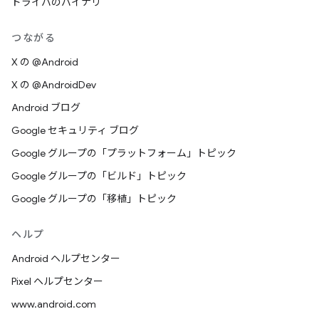
ドライバのバイナリ
つながる
X の @Android
X の @AndroidDev
Android ブログ
Google セキュリティ ブログ
Google グループの「プラットフォーム」トピック
Google グループの「ビルド」トピック
Google グループの「移植」トピック
ヘルプ
Android ヘルプセンター
Pixel ヘルプセンター
www.android.com