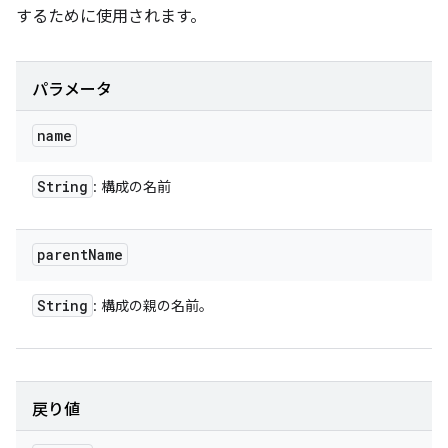
するために使用されます。
パラメータ
name
String
: 構成の名前
parent
Name
String
: 構成の親の名前。
戻り値