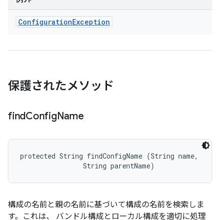
Configuration
Exception
保護されたメソッド
find
Config
Name
protected String findConfigName (String name, 

                String parentName)
構成の名前と親の名前に基づいて構成の名前を検索しま
す。これは、 バンドル構成とローカル構成を適切に処理