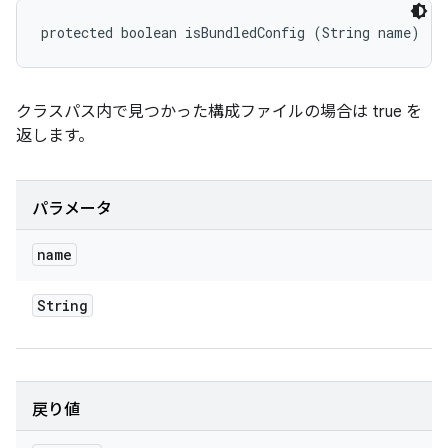
protected boolean isBundledConfig (String name)
クラスパス内で見つかった構成ファイルの場合は true を
返します。
パラメータ
name
String
戻り値