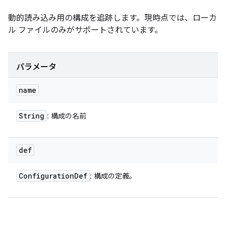
動的読み込み用の構成を追跡します。現時点では、ローカ
ル ファイルのみがサポートされています。
パラメータ
name
String
: 構成の名前
def
Configuration
Def
: 構成の定義。