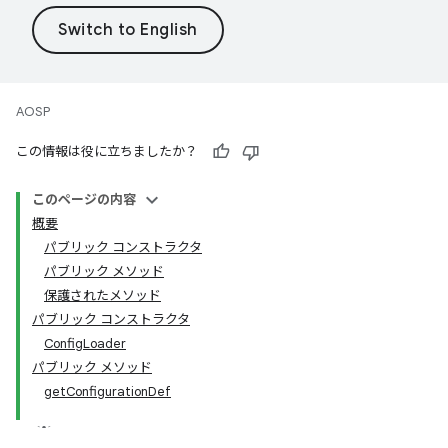
AOSP
この情報は役に立ちましたか？
このページの内容
概要
パブリック コンストラクタ
パブリック メソッド
保護されたメソッド
パブリック コンストラクタ
ConfigLoader
パブリック メソッド
getConfigurationDef