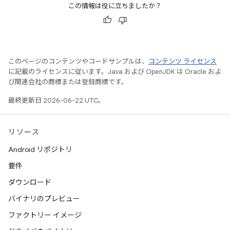
この情報は役に立ちましたか？
このページのコンテンツやコードサンプルは、
コンテンツ ライセンス
に記載のライセンスに従います。Java および OpenJDK は Oracle およ
び関連会社の商標または登録商標です。
最終更新日 2026-06-22 UTC。
リソース
Android リポジトリ
要件
ダウンロード
バイナリのプレビュー
ファクトリー イメージ