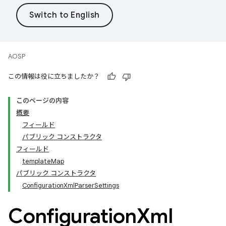
AOSP
この情報は役に立ちましたか？
このページの内容
概要
フィールド
パブリック コンストラクタ
フィールド
templateMap
パブリック コンストラクタ
ConfigurationXmlParserSettings
Configuration
Xml