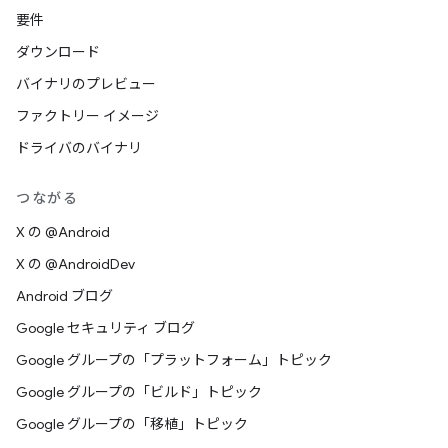
要件
ダウンロード
バイナリのプレビュー
ファクトリー イメージ
ドライバのバイナリ
つながる
X の @Android
X の @AndroidDev
Android ブログ
Google セキュリティ ブログ
Google グループの「プラットフォーム」トピック
Google グループの「ビルド」トピック
Google グループの「移植」トピック