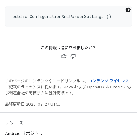
public ConfigurationXmlParserSettings ()
この情報は役に立ちましたか？
このページのコンテンツやコードサンプルは、
コンテンツ ライセンス
に記載のライセンスに従います。Java および OpenJDK は Oracle およ
び関連会社の商標または登録商標です。
最終更新日 2025-07-27 UTC。
リソース
Android リポジトリ