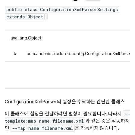
public class ConfigurationXmlParserSettings
extends Object
java.lang.Object
↳
com.android.tradefed.config.ConfigurationXmlParserSe
ConfigurationXmlParser의 설정을 수락하는 간단한 클래스
이 클래스에 설정을 전달하려면 별칭이 필요합니다. 따라서
--
template:map name filename.xml
과 같은 것은 작동하지
만
--map name filename.xml
은 작동하지 않습니다.