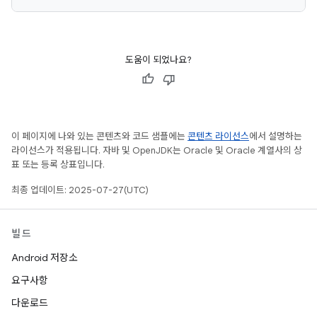
도움이 되었나요?
이 페이지에 나와 있는 콘텐츠와 코드 샘플에는
콘텐츠 라이선스
에서 설명하는
라이선스가 적용됩니다. 자바 및 OpenJDK는 Oracle 및 Oracle 계열사의 상
표 또는 등록 상표입니다.
최종 업데이트: 2025-07-27(UTC)
빌드
Android 저장소
요구사항
다운로드