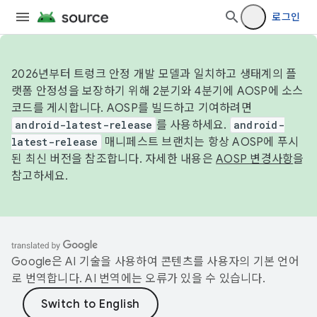
로그인
2026년부터 트렁크 안정 개발 모델과 일치하고 생태계의 플
랫폼 안정성을 보장하기 위해 2분기와 4분기에 AOSP에 소스
코드를 게시합니다. AOSP를 빌드하고 기여하려면
android-latest-release
를 사용하세요.
android-
latest-release
매니페스트 브랜치는 항상 AOSP에 푸시
된 최신 버전을 참조합니다. 자세한 내용은
AOSP 변경사항
을
참고하세요.
Google은 AI 기술을 사용하여 콘텐츠를 사용자의 기본 언어
로 번역합니다. AI 번역에는 오류가 있을 수 있습니다.