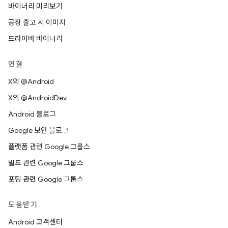
바이너리 미리보기
공장 출고 시 이미지
드라이버 바이너리
연결
X의 @Android
X의 @AndroidDev
Android 블로그
Google 보안 블로그
플랫폼 관련 Google 그룹스
빌드 관련 Google 그룹스
포팅 관련 Google 그룹스
도움받기
Android 고객센터