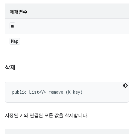
매개변수
m
Map
삭제
public List<V> remove (K key)
지정된 키와 연결된 모든 값을 삭제합니다.