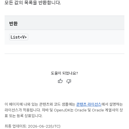
모든 값의 목록을 반환합니다.
반환
List<V>
도움이 되었나요?
이 페이지에 나와 있는 콘텐츠와 코드 샘플에는
콘텐츠 라이선스
에서 설명하는
라이선스가 적용됩니다. 자바 및 OpenJDK는 Oracle 및 Oracle 계열사의 상
표 또는 등록 상표입니다.
최종 업데이트: 2026-06-22(UTC)