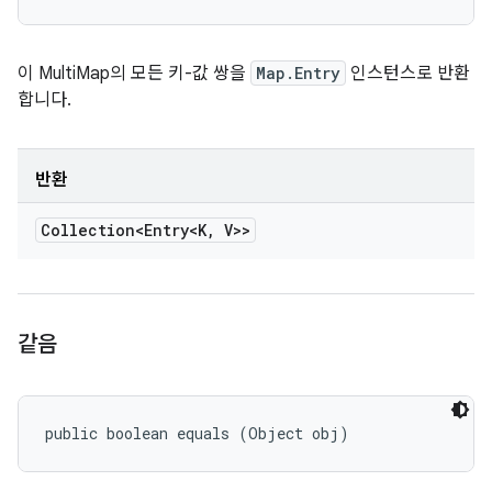
이 MultiMap의 모든 키-값 쌍을
Map.Entry
인스턴스로 반환
합니다.
반환
Collection<Entry<K
,
V>>
같음
public boolean equals (Object obj)