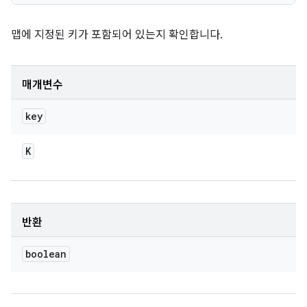
맵에 지정된 키가 포함되어 있는지 확인합니다.
매개변수
key
K
반환
boolean