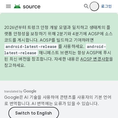
로그인
2026년부터 트렁크 안정 개발 모델과 일치하고 생태계의 플
랫폼 안정성을 보장하기 위해 2분기와 4분기에 AOSP에 소스
코드를 게시합니다. AOSP를 빌드하고 기여하려면
android-latest-release
를 사용하세요.
android-
latest-release
매니페스트 브랜치는 항상 AOSP에 푸시
된 최신 버전을 참조합니다. 자세한 내용은
AOSP 변경사항
을
참고하세요.
Google은 AI 기술을 사용하여 콘텐츠를 사용자의 기본 언어
로 번역합니다. AI 번역에는 오류가 있을 수 있습니다.