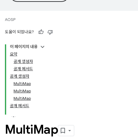
AOSP
도움이 되었나요?
이 페이지의 내용
요약
공개 생성자
공개 메서드
공개 생성자
MultiMap
MultiMap
MultiMap
공개 메서드
Multi
Map