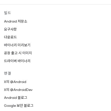
빌드
Android 저장소
요구사항
다운로드
바이너리 미리보기
공장 출고 시 이미지
드라이버 바이너리
연결
X의 @Android
X의 @AndroidDev
Android 블로그
Google 보안 블로그