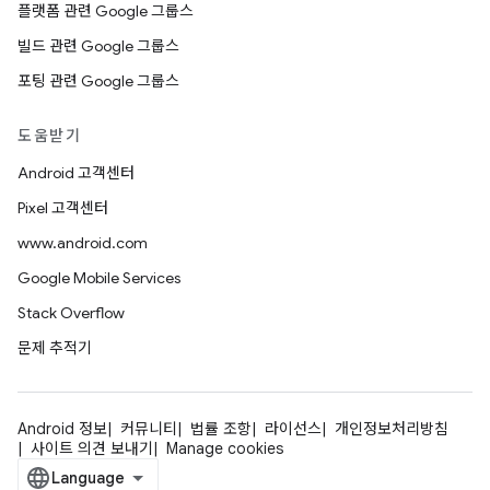
플랫폼 관련 Google 그룹스
빌드 관련 Google 그룹스
포팅 관련 Google 그룹스
도움받기
Android 고객센터
Pixel 고객센터
www.android.com
Google Mobile Services
Stack Overflow
문제 추적기
Android 정보
커뮤니티
법률 조항
라이선스
개인정보처리방침
사이트 의견 보내기
Manage cookies