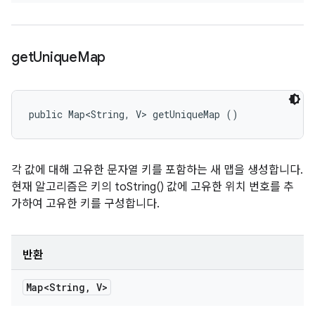
get
Unique
Map
public Map<String, V> getUniqueMap ()
각 값에 대해 고유한 문자열 키를 포함하는 새 맵을 생성합니다.
현재 알고리즘은 키의 toString() 값에 고유한 위치 번호를 추
가하여 고유한 키를 구성합니다.
반환
Map<String
,
V>