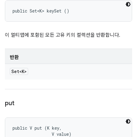
public Set<K> keySet ()
이 멀티맵에 포함된 모든 고유 키의 컬렉션을 반환합니다.
반환
Set<K>
put
public V put (K key, 

                V value)