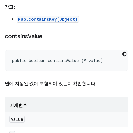
참고:
Map.containsKey(Object)
contains
Value
public boolean containsValue (V value)
맵에 지정된 값이 포함되어 있는지 확인합니다.
매개변수
value