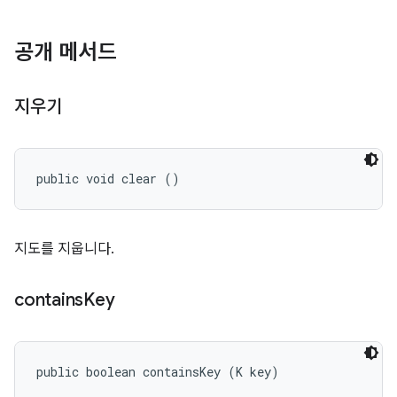
공개 메서드
지우기
public void clear ()
지도를 지웁니다.
contains
Key
public boolean containsKey (K key)