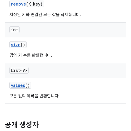
remove
(K key)
지정된 키와 연결된 모든 값을 삭제합니다.
int
size
()
맵의 키 수를 반환합니다.
List<V>
values
()
모든 값의 목록을 반환합니다.
공개 생성자