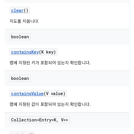
clear
()
지도를 지웁니다.
boolean
contains
Key
(K key)
맵에 지정된 키가 포함되어 있는지 확인합니다.
boolean
contains
Value
(V value)
맵에 지정된 값이 포함되어 있는지 확인합니다.
Collection<Entry<K
,
V>>