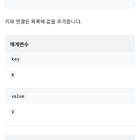
키와 연결된 목록에 값을 추가합니다.
매개변수
key
K
value
V