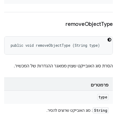
remove
Object
Type
public void removeObjectType (String type)
הסרת סוג האובייקט שצוין ממאגר ההגדרות של המכשיר.
פרמטרים
type
String
: סוג האובייקט שרוצים להסיר.