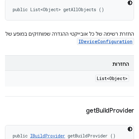
public List<Object> getAllObjects ()
החזרת רשימה של כל אובייקטי ההגדרה שמוחזקים במופע של
IDeviceConfiguration
החזרות
List<Object>
get
Build
Provider
public 
IBuildProvider
 getBuildProvider ()