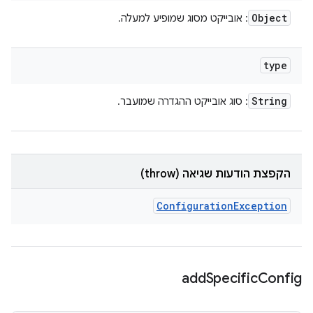
Object
: אובייקט מסוג שמופיע למעלה.
type
String
: סוג אובייקט ההגדרה שמועבר.
הקפצת הודעות שגיאה (throw)
Configuration
Exception
add
Specific
Config