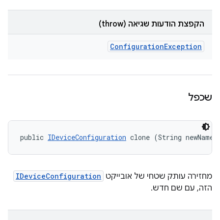
הקפצת הודעות שגיאה (throw)
Configuration
Exception
שכפל
public 
IDeviceConfiguration
 clone (String newName)
מחזירה עותק שטחי של אובייקט
IDeviceConfiguration
הזה, עם שם חדש.