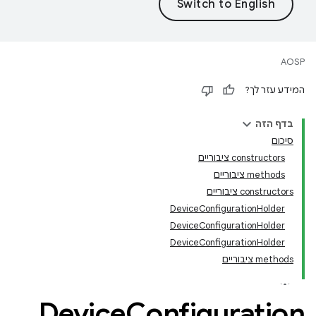
AOSP
המידע עזר לך?
בדף הזה
סיכום
‫constructors ציבוריים
‫methods ציבוריים
‫constructors ציבוריים
DeviceConfigurationHolder
DeviceConfigurationHolder
DeviceConfigurationHolder
‫methods ציבוריים
Device
Configuration