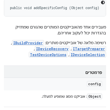
public void addSpecificConfig (Object config)
מעבירים אחד מהאובייקטים המותרים שהגורם שמחזיק
בהגדרות יכול לעקוב אחריהם.
רשימה מלאה של אובייקטים מותרים:
IBuildProvider
,
,
IDeviceRecovery
,
ITargetPreparer
TestDeviceOptions
,
IDeviceSelection
פרמטרים
config
Object
: אובייקט מסוג שמופיע למעלה.