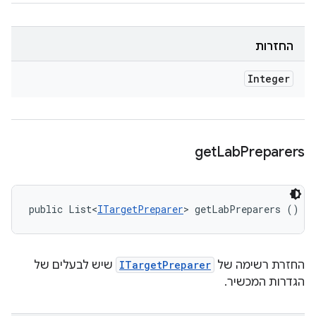
החזרות
Integer
get
Lab
Preparers
public List<
ITargetPreparer
> getLabPreparers ()
החזרת רשימה של
ITargetPreparer
שיש לבעלים של
הגדרות המכשיר.