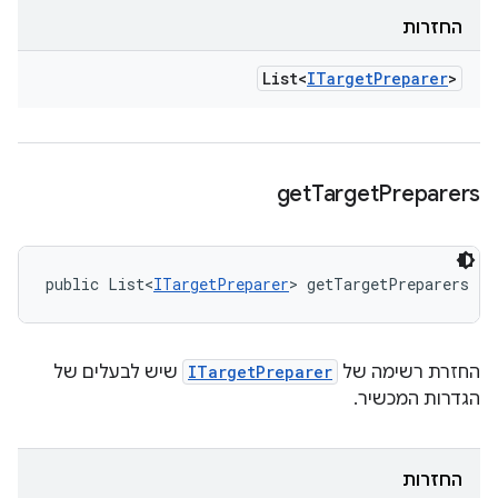
החזרות
List<
ITarget
Preparer
>
get
Target
Preparers
public List<
ITargetPreparer
> getTargetPreparers ()
החזרת רשימה של
ITargetPreparer
שיש לבעלים של
הגדרות המכשיר.
החזרות