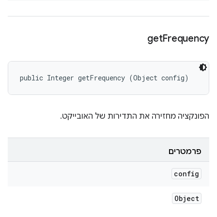
get
Frequency
public Integer getFrequency (Object config)
הפונקציה מחזירה את התדירות של האובייקט.
פרמטרים
config
Object