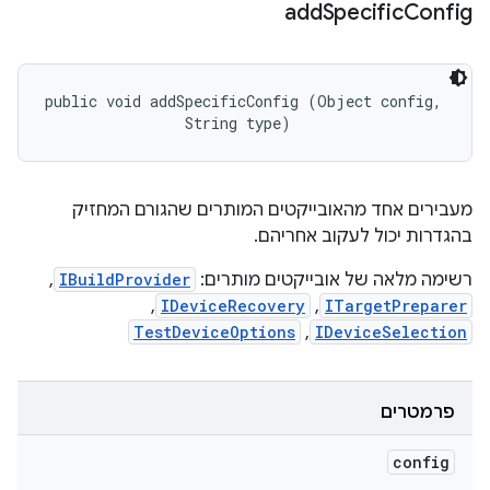
add
Specific
Config
public void addSpecificConfig (Object config, 

                String type)
מעבירים אחד מהאובייקטים המותרים שהגורם המחזיק
בהגדרות יכול לעקוב אחריהם.
רשימה מלאה של אובייקטים מותרים:
IBuildProvider
,
,
IDeviceRecovery
,
ITargetPreparer
TestDeviceOptions
,
IDeviceSelection
פרמטרים
config