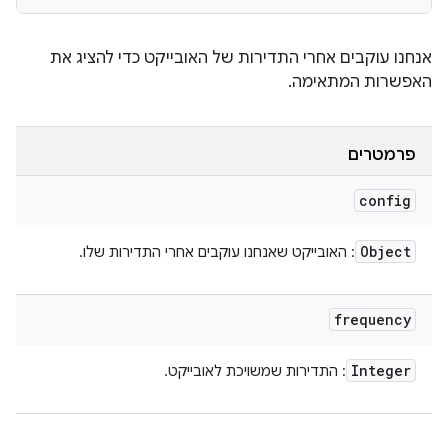
אנחנו עוקבים אחרי התדירות של האובייקט כדי להציג את
האפשרות המתאימה.
פרמטרים
config
Object
: האובייקט שאנחנו עוקבים אחרי התדירות שלו.
frequency
Integer
: התדירות שמשויכת לאובייקט.