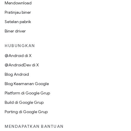
Mendownload
Pratinjau biner
Setelan pabrik
Biner driver
HUBUNGKAN
@Android di X
@AndroidDev di X
Blog Android
Blog Keamanan Google
Platform di Google Grup
Build di Google Grup
Porting di Google Grup
MENDAPATKAN BANTUAN