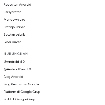
Repositori Android
Persyaratan
Mendownload
Pratinjau biner
Setelan pabrik
Biner driver
HUBUNGKAN
@Android di X
@AndroidDev di X
Blog Android
Blog Keamanan Google
Platform di Google Grup
Build di Google Grup