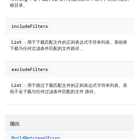
根目录。
include
Filters
List
：用于下载匹配文件的正则表达式字符串列表。系统将
下载与任何过滤条件匹配的文件路径 。
exclude
Filters
List
：用于跳过下载匹配文件的正则表达式字符串列表。系
统不会下载与任何过滤条件匹配的文件 路径。
抛出
Build
Retrieval
Error