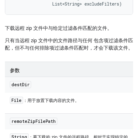
                List<String> excludeFilters)
下载远程 zip 文件中与给定过滤条件匹配的文件。
只有当远程 zip 文件中的文件路径与任何 包含项过滤条件匹
配，但不与任何排除项过滤条件匹配时，才会下载该文件。
参数
dest
Dir
File
：用于放置下载内容的文件。
remote
Zip
File
Path
String
：要下载的 zip 文件的远程路径，相对于实现特定的