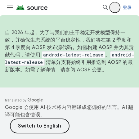
登录
自 2026 年起，为了与我们的主干稳定开发模型保持一
致，并确保生态系统的平台稳定性，我们将在第 2 季度和
第 4 季度向 AOSP 发布源代码。如需构建 AOSP 并为其贡
献代码，请使用
android-latest-release
。
android-
latest-release
清单分支将始终引用推送到 AOSP 的最
新版本。如需了解详情，请参阅
AOSP 变更
。
Google 会使用 AI 技术将内容翻译成您偏好的语言。AI 翻
译可能包含错误。