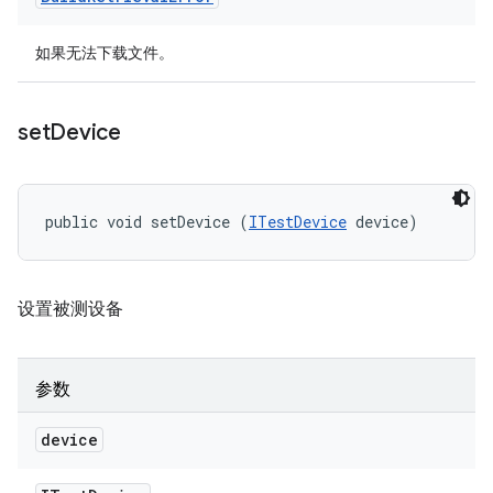
如果无法下载文件。
set
Device
public void setDevice (
ITestDevice
 device)
设置被测设备
参数
device