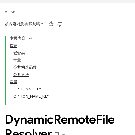
AOSP
该内容对您有帮助吗？
本页内容
摘要
嵌套类
常量
公共构造函数
公共方法
常量
OPTIONAL_KEY
OPTION_NAME_KEY
Dynamic
Remote
File
Resolver