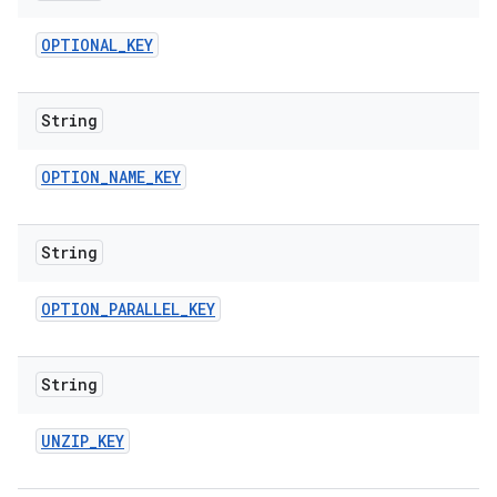
OPTIONAL
_
KEY
String
OPTION
_
NAME
_
KEY
String
OPTION
_
PARALLEL
_
KEY
String
UNZIP
_
KEY