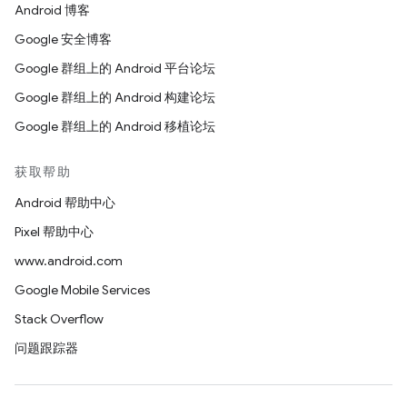
Android 博客
Google 安全博客
Google 群组上的 Android 平台论坛
Google 群组上的 Android 构建论坛
Google 群组上的 Android 移植论坛
获取帮助
Android 帮助中心
Pixel 帮助中心
www.android.com
Google Mobile Services
Stack Overflow
问题跟踪器