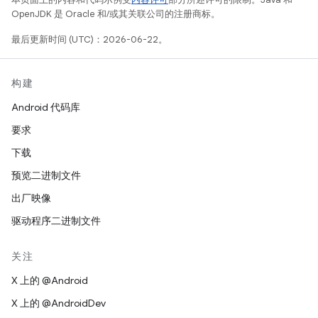
OpenJDK 是 Oracle 和/或其关联公司的注册商标。
最后更新时间 (UTC)：2026-06-22。
构建
Android 代码库
要求
下载
预览二进制文件
出厂映像
驱动程序二进制文件
关注
X 上的 @Android
X 上的 @AndroidDev