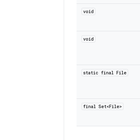
void
void
static final File
final Set<File>