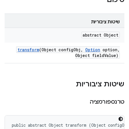
שיטות ציבוריות
abstract Object
transform
(Object config
Obj
,
Option
option
,
Object field
Value)
שיטות ציבוריות
טרנספורמציה
public abstract Object transform (Object configObj