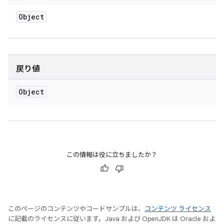
Object
戻り値
Object
この情報は役に立ちましたか？
このページのコンテンツやコードサンプルは、
コンテンツ ライセンス
に記載のライセンスに従います。Java および OpenJDK は Oracle およ