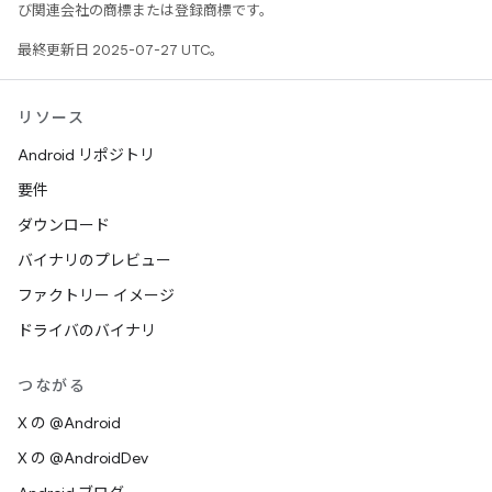
び関連会社の商標または登録商標です。
最終更新日 2025-07-27 UTC。
リソース
Android リポジトリ
要件
ダウンロード
バイナリのプレビュー
ファクトリー イメージ
ドライバのバイナリ
つながる
X の @Android
X の @AndroidDev