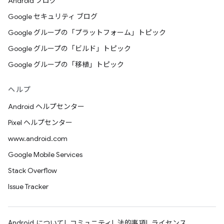
Android ブログ
Google セキュリティ ブログ
Google グループの「プラットフォーム」トピック
Google グループの「ビルド」トピック
Google グループの「移植」トピック
ヘルプ
Android ヘルプセンター
Pixel ヘルプセンター
www.android.com
Google Mobile Services
Stack Overflow
Issue Tracker
Android について
コミュニティ
法的事項
ライセンス