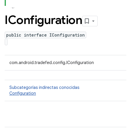
IConfiguration
public interface IConfiguration
com.android.tradefed.config.IConfiguration
Subcategorías indirectas conocidas
Configuration