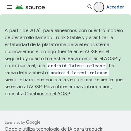
Acceder
A partir de 2026, para alinearnos con nuestro modelo
de desarrollo llamado Trunk Stable y garantizar la
estabilidad de la plataforma para el ecosistema,
publicaremos el código fuente en el AOSP en el
segundo y cuarto trimestre. Para compilar el AOSP y
contribuir a él, usa
android-latest-release
. La
rama del manifiesto
android-latest-release
siempre hará referencia a la versión más reciente que
se envió al AOSP. Para obtener más información,
consulta
Cambios en el AOSP
.
Google utiliza tecnología de IA para traducir