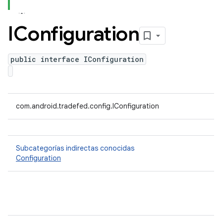
IConfiguration
public interface IConfiguration
com.android.tradefed.config.IConfiguration
Subcategorías indirectas conocidas
Configuration