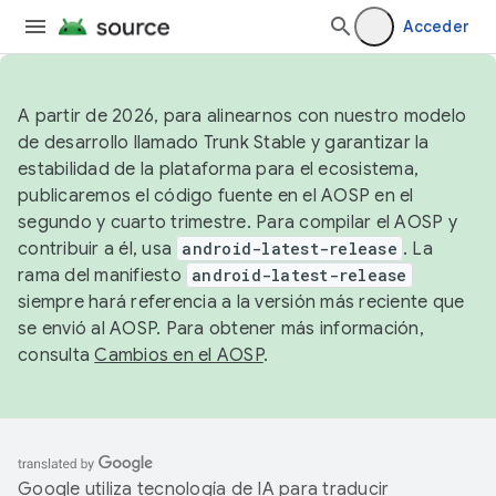
Acceder
A partir de 2026, para alinearnos con nuestro modelo
de desarrollo llamado Trunk Stable y garantizar la
estabilidad de la plataforma para el ecosistema,
publicaremos el código fuente en el AOSP en el
segundo y cuarto trimestre. Para compilar el AOSP y
contribuir a él, usa
android-latest-release
. La
rama del manifiesto
android-latest-release
siempre hará referencia a la versión más reciente que
se envió al AOSP. Para obtener más información,
consulta
Cambios en el AOSP
.
Google utiliza tecnología de IA para traducir