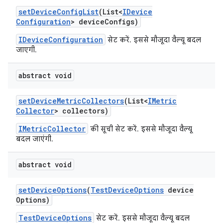
set
Device
Config
List
(List<
IDevice
Configuration
> device
Configs)
IDeviceConfiguration
सेट करें. इससे मौजूदा वैल्यू बदल
जाएगी.
abstract void
set
Device
Metric
Collectors
(List<
IMetric
Collector
> collectors)
IMetricCollector
की सूची सेट करें. इससे मौजूदा वैल्यू
बदल जाएंगी.
abstract void
set
Device
Options
(
Test
Device
Options
device
Options)
TestDeviceOptions
सेट करें. इससे मौजूदा वैल्यू बदल