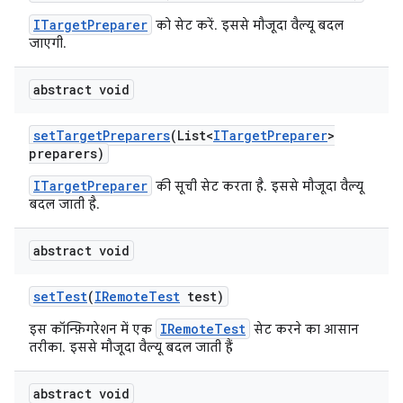
ITargetPreparer
को सेट करें. इससे मौजूदा वैल्यू बदल
जाएगी.
abstract void
set
Target
Preparers
(List<
ITarget
Preparer
>
preparers)
ITargetPreparer
की सूची सेट करता है. इससे मौजूदा वैल्यू
बदल जाती है.
abstract void
set
Test
(
IRemote
Test
test)
IRemoteTest
इस कॉन्फ़िगरेशन में एक
सेट करने का आसान
तरीका. इससे मौजूदा वैल्यू बदल जाती हैं
abstract void