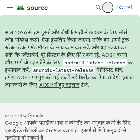
प्रवेश करें
साल 2026 से, हम दूसरी और चौथी तिमाही में AOSP के लिए सोर्स
कोड पब्लिश करेंगे. ऐसा इसलिए किया जाएगा, ताकि हम अपने ट्रंक
स्टेबल डेवलपमेंट मॉडल के साथ काम कर सकें और यह पक्का कर
सकें कि प्लैटफ़ॉर्म, पूरे सिस्टम के लिए स्थिर बना रहे. AOSP बनाने
और उसमें योगदान देने के लिए,
android-latest-release
का
इस्तेमाल करें.
android-latest-release
मेनिफ़ेस्ट ब्रांच,
हमेशा AOSP पर पुश की गई सबसे नई रिलीज़ का रेफ़रंस देगी. ज़्यादा
जानकारी के लिए,
AOSP में हुए बदलाव
देखें.
Google आपकी पसंदीदा भाषा में कॉन्टेंट का अनुवाद करने के लिए,
एआई टेक्नोलॉजी का इस्तेमाल करता है. एआई से मिले अनुवादों में
गलतियां हो सकती हैं.