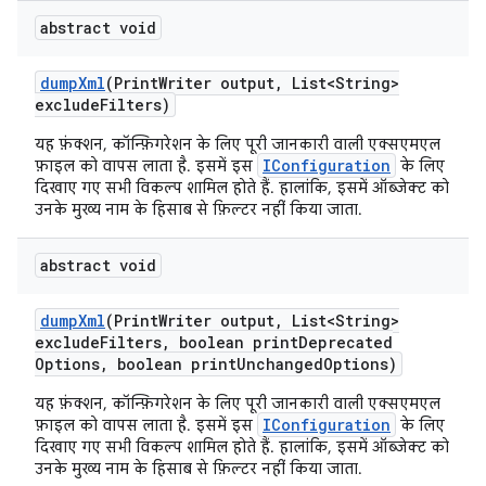
abstract void
dump
Xml
(Print
Writer output
,
List<String>
exclude
Filters)
यह फ़ंक्शन, कॉन्फ़िगरेशन के लिए पूरी जानकारी वाली एक्सएमएल
IConfiguration
फ़ाइल को वापस लाता है. इसमें इस
के लिए
दिखाए गए सभी विकल्प शामिल होते हैं. हालांकि, इसमें ऑब्जेक्ट को
उनके मुख्य नाम के हिसाब से फ़िल्टर नहीं किया जाता.
abstract void
dump
Xml
(Print
Writer output
,
List<String>
exclude
Filters
,
boolean print
Deprecated
Options
,
boolean print
Unchanged
Options)
यह फ़ंक्शन, कॉन्फ़िगरेशन के लिए पूरी जानकारी वाली एक्सएमएल
IConfiguration
फ़ाइल को वापस लाता है. इसमें इस
के लिए
दिखाए गए सभी विकल्प शामिल होते हैं. हालांकि, इसमें ऑब्जेक्ट को
उनके मुख्य नाम के हिसाब से फ़िल्टर नहीं किया जाता.