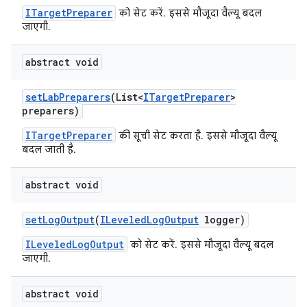
ITargetPreparer
को सेट करें. इससे मौजूदा वैल्यू बदल
जाएगी.
abstract void
set
Lab
Preparers
(List<
ITarget
Preparer
>
preparers)
ITargetPreparer
की सूची सेट करता है. इससे मौजूदा वैल्यू
बदल जाती है.
abstract void
set
Log
Output
(
ILeveled
Log
Output
logger)
ILeveledLogOutput
को सेट करें. इससे मौजूदा वैल्यू बदल
जाएगी.
abstract void