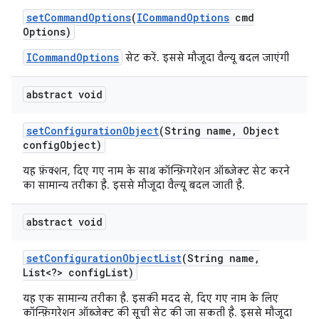
set
Command
Options
(
ICommand
Options
cmd
Options)
ICommandOptions
सेट करें. इससे मौजूदा वैल्यू बदल जाएंगी
abstract void
set
Configuration
Object
(String name
,
Object
config
Object)
यह फ़ंक्शन, दिए गए नाम के साथ कॉन्फ़िगरेशन ऑब्जेक्ट सेट करने
का सामान्य तरीका है. इससे मौजूदा वैल्यू बदल जाती है.
abstract void
set
Configuration
Object
List
(String name
,
List<?> config
List)
यह एक सामान्य तरीका है. इसकी मदद से, दिए गए नाम के लिए
कॉन्फ़िगरेशन ऑब्जेक्ट की सूची सेट की जा सकती है. इससे मौजूदा