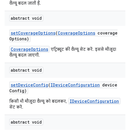
वैल्यू बदल जाती है.
abstract void
set
Coverage
Options
(
Coverage
Options
coverage
Options)
CoverageOptions
एट्रिब्यूट की वैल्यू सेट करें. इससे मौजूदा
वैल्यू बदल जाएगी.
abstract void
set
Device
Config
(
IDevice
Configuration
device
Config)
IDeviceConfiguration
किसी भी मौजूदा वैल्यू को बदलकर,
सेट करें.
abstract void