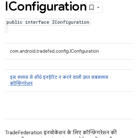
IConfiguration
public interface IConfiguration
com.android.tradefed.config.IConfiguration
इस क्लास से सीधे इनहेरिट न करने वाली ज्ञात सबक्लास
कॉन्फ़िगरेशन
TradeFederation इनवोकेशन के लिए कॉन्फ़िगरेशन की