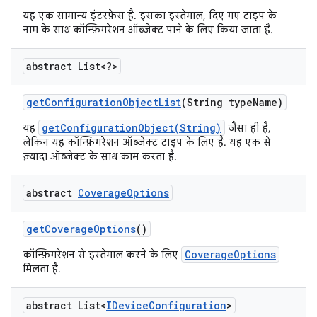
यह एक सामान्य इंटरफ़ेस है. इसका इस्तेमाल, दिए गए टाइप के
नाम के साथ कॉन्फ़िगरेशन ऑब्जेक्ट पाने के लिए किया जाता है.
abstract List<?>
get
Configuration
Object
List
(String type
Name)
getConfigurationObject(String)
यह
जैसा ही है,
लेकिन यह कॉन्फ़िगरेशन ऑब्जेक्ट टाइप के लिए है. यह एक से
ज़्यादा ऑब्जेक्ट के साथ काम करता है.
abstract
Coverage
Options
get
Coverage
Options
()
CoverageOptions
कॉन्फ़िगरेशन से इस्तेमाल करने के लिए
मिलता है.
abstract List<
IDevice
Configuration
>