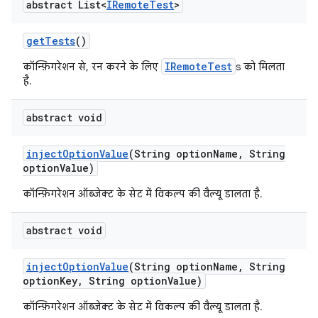
abstract List<
IRemote
Test
>
get
Tests
()
IRemoteTest
कॉन्फ़िगरेशन से, रन करने के लिए
s को मिलता
है.
abstract void
inject
Option
Value
(String option
Name
,
String
option
Value)
कॉन्फ़िगरेशन ऑब्जेक्ट के सेट में विकल्प की वैल्यू डालता है.
abstract void
inject
Option
Value
(String option
Name
,
String
option
Key
,
String option
Value)
कॉन्फ़िगरेशन ऑब्जेक्ट के सेट में विकल्प की वैल्यू डालता है.