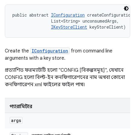
public abstract 
IConfiguration
 createConfigurationF
                List<String> unconsumedArgs, 

IKeyStoreClient
 keyStoreClient)
Create the
IConfiguration
from command line
arguments with a key store.
প্রত্যাশিত ফরম্যাটটি হলো "CONFIG [বিকল্পসমূহ]", যেখানে
CONFIG হলো বিল্ট-ইন কনফিগারেশনের নাম অথবা কোনো
কনফিগারেশন xml ফাইলের ফাইল পাথ।
প্যারামিটার
args