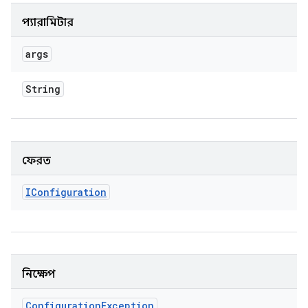
প্যারামিটার
args
String
ফেরত
IConfiguration
নিক্ষেপ
Configuration
Exception