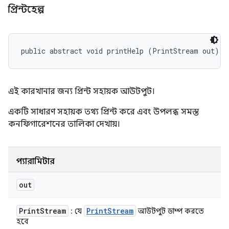
প্রিন্টহেল্প
public abstract void printHelp (PrintStream out)
এই কারখানার জন্য প্রিন্ট সহায়ক আউটপুট।
একটি সাধারণ সহায়ক তথ্য প্রিন্ট করে এবং উপলব্ধ সমস্ত
কনফিগারেশনের তালিকা দেখায়।
প্যারামিটার
out
Print
Stream
Print
Stream
: যে
আউটপুট ডাম্প করতে
হবে