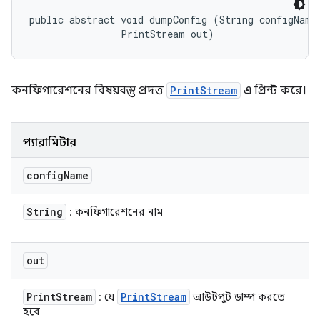
public abstract void dumpConfig (String configName,
                PrintStream out)
কনফিগারেশনের বিষয়বস্তু প্রদত্ত
PrintStream
এ প্রিন্ট করে।
প্যারামিটার
config
Name
String
: কনফিগারেশনের নাম
out
Print
Stream
Print
Stream
: যে
আউটপুট ডাম্প করতে
হবে