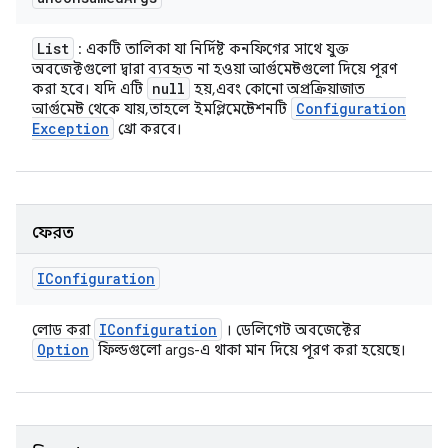
List
: একটি তালিকা যা নির্দিষ্ট কনফিগের সাথে যুক্ত
অবজেক্টগুলো দ্বারা ব্যবহৃত না হওয়া আর্গুমেন্টগুলো দিয়ে পূরণ
null
করা হবে। যদি এটি
হয়, এবং কোনো অপ্রক্রিয়াজাত
Configuration
আর্গুমেন্ট থেকে যায়, তাহলে ইমপ্লিমেন্টেশনটি
Exception
থ্রো করবে।
ফেরত
IConfiguration
IConfiguration
লোড করা
। ডেলিগেট অবজেক্টের
Option
ফিল্ডগুলো args-এ থাকা মান দিয়ে পূরণ করা হয়েছে।