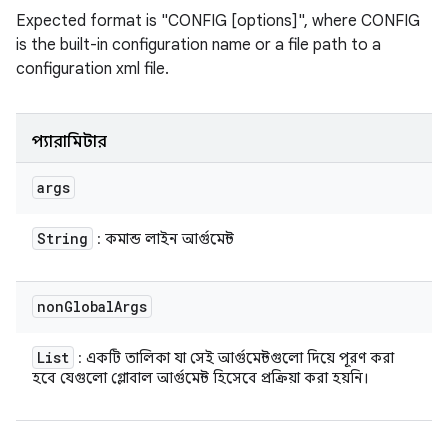
Expected format is "CONFIG [options]", where CONFIG
is the built-in configuration name or a file path to a
configuration xml file.
প্যারামিটার
args
String
: কমান্ড লাইন আর্গুমেন্ট
non
Global
Args
List
: একটি তালিকা যা সেই আর্গুমেন্টগুলো দিয়ে পূরণ করা
হবে যেগুলো গ্লোবাল আর্গুমেন্ট হিসেবে প্রক্রিয়া করা হয়নি।