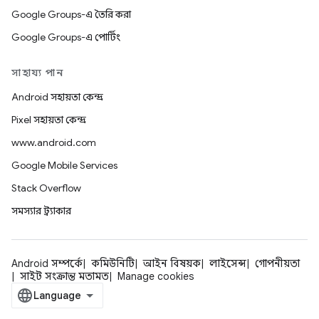
Google Groups-এ তৈরি করা
Google Groups-এ পোর্টিং
সাহায্য পান
Android সহায়তা কেন্দ্র
Pixel সহায়তা কেন্দ্র
www.android.com
Google Mobile Services
Stack Overflow
সমস্যার ট্র্যাকার
Android সম্পর্কে
কমিউনিটি
আইন বিষয়ক
লাইসেন্স
গোপনীয়তা
সাইট সংক্রান্ত মতামত
Manage cookies