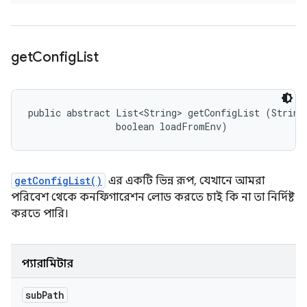
get
Config
List
public abstract List<String> getConfigList (String 
                boolean loadFromEnv)
getConfigList()
এর একটি ভিন্ন রূপ, যেখানে আমরা
পরিবেশ থেকে কনফিগারেশন লোড করতে চাই কি না তা নির্দিষ্ট
করতে পারি।
প্যারামিটার
sub
Path