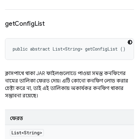
get
Config
List
public abstract List<String> getConfigList ()
ক্লাসপাথে থাকা JAR ফাইলগুলোতে পাওয়া সমস্ত কনফিগের
নামের তালিকা ফেরত দেয়। এটি কোনো কনফিগ লোড করার
চেষ্টা করে না, তাই এই তালিকায় অকার্যকর কনফিগ থাকার
সম্ভাবনা রয়েছে।
ফেরত
List<String>