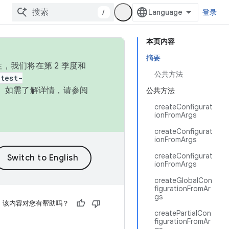
/
登录
本页内容
摘要
，我们将在第 2 季度和
公共方法
test-
本。如需了解详情，请参阅
公共方法
createConfigurat
ionFromArgs
createConfigurat
ionFromArgs
createConfigurat
ionFromArgs
createGlobalCon
figurationFromAr
gs
该内容对您有帮助吗？
createPartialCon
figurationFromAr