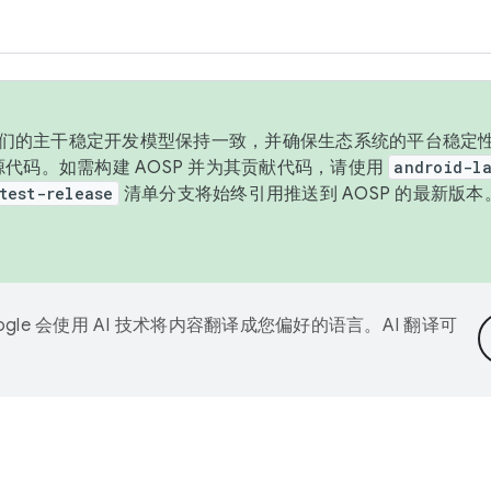
与我们的主干稳定开发模型保持一致，并确保生态系统的平台稳定性
发布源代码。如需构建 AOSP 并为其贡献代码，请使用
android-la
test-release
清单分支将始终引用推送到 AOSP 的最新版
ogle 会使用 AI 技术将内容翻译成您偏好的语言。AI 翻译可