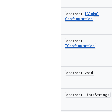
abstract
IGlobal
Configuration
abstract
IConfiguration
abstract void
abstract List<String>