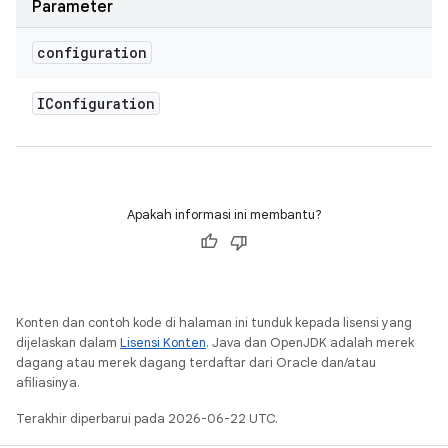
Parameter
configuration
IConfiguration
Apakah informasi ini membantu?
Konten dan contoh kode di halaman ini tunduk kepada lisensi yang
dijelaskan dalam
Lisensi Konten
. Java dan OpenJDK adalah merek
dagang atau merek dagang terdaftar dari Oracle dan/atau
afiliasinya.
Terakhir diperbarui pada 2026-06-22 UTC.