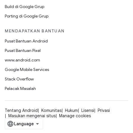
Build di Google Grup
Porting di Google Grup
MENDAPATKAN BANTUAN
Pusat Bantuan Android
Pusat Bantuan Pixel
www.android.com
Google Mobile Services
Stack Overflow
Pelacak Masalah
Tentang Android
Komunitas
Hukum
Lisensi
Privasi
Masukan mengenai situs
Manage cookies