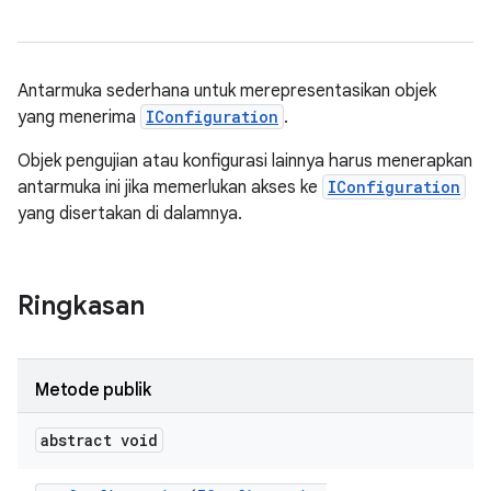
Antarmuka sederhana untuk merepresentasikan objek
yang menerima
IConfiguration
.
Objek pengujian atau konfigurasi lainnya harus menerapkan
antarmuka ini jika memerlukan akses ke
IConfiguration
yang disertakan di dalamnya.
Ringkasan
Metode publik
abstract void