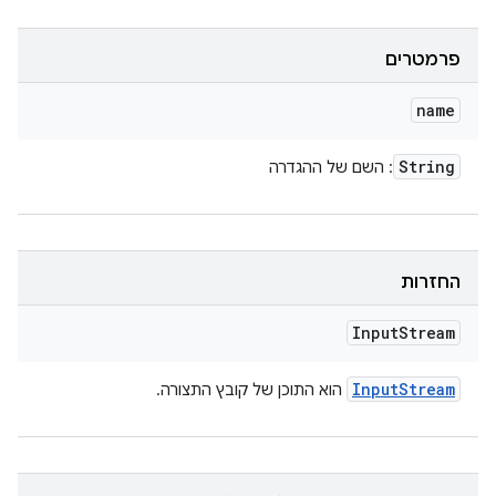
פרמטרים
name
String
: השם של ההגדרה
החזרות
Input
Stream
Input
Stream
הוא התוכן של קובץ התצורה.