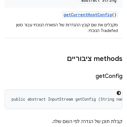
abstract String
get
Current
Host
Config
()
מקבלים את שם קובץ ההגדרות של המארח הנוכחי עבור סשן
Tradefed הנוכחי.
‫methods ציבוריים
get
Config
public abstract InputStream getConfig (String name
קבלת תוכן של הגדרה לפי השם שלה.