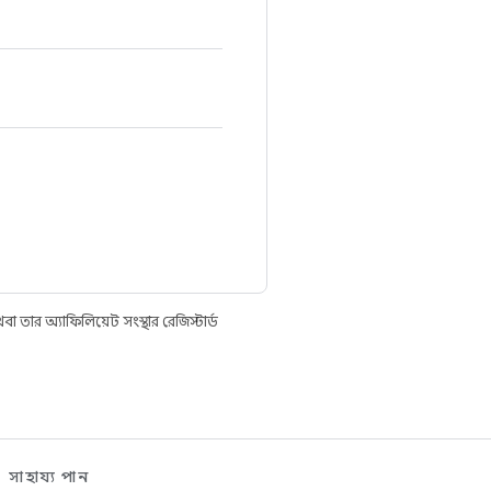
তার অ্যাফিলিয়েট সংস্থার রেজিস্টার্ড
সাহায্য পান