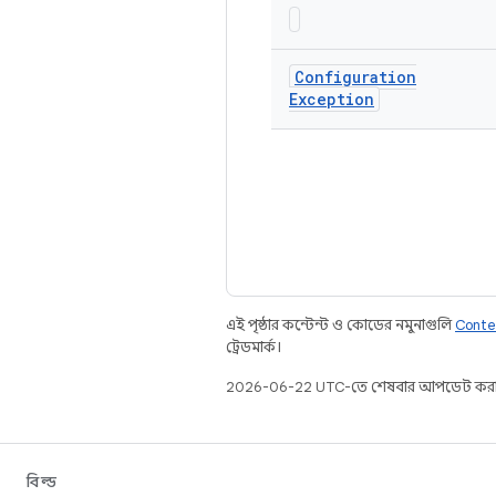
Configuration
Exception
এই পৃষ্ঠার কন্টেন্ট ও কোডের নমুনাগুলি
Conte
ট্রেডমার্ক।
2026-06-22 UTC-তে শেষবার আপডেট করা
বিল্ড