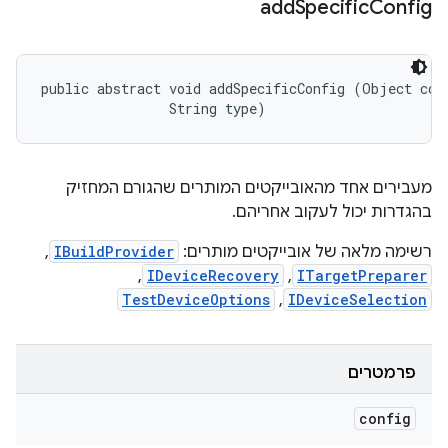
add
Specific
Config
public abstract void addSpecificConfig (Object conf
                String type)
מעבירים אחד מהאובייקטים המותרים שהגורם המחזיק
בהגדרות יכול לעקוב אחריהם.
רשימה מלאה של אובייקטים מותרים:
IBuildProvider
,
,
IDeviceRecovery
,
ITargetPreparer
TestDeviceOptions
,
IDeviceSelection
פרמטרים
config