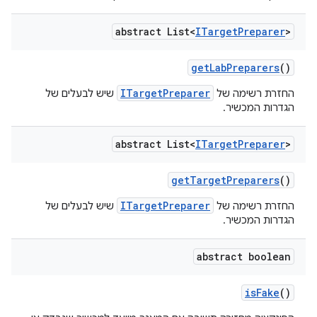
abstract List<
ITarget
Preparer
>
get
Lab
Preparers
()
ITargetPreparer
החזרת רשימה של
שיש לבעלים של
הגדרות המכשיר.
abstract List<
ITarget
Preparer
>
get
Target
Preparers
()
ITargetPreparer
החזרת רשימה של
שיש לבעלים של
הגדרות המכשיר.
abstract boolean
is
Fake
()