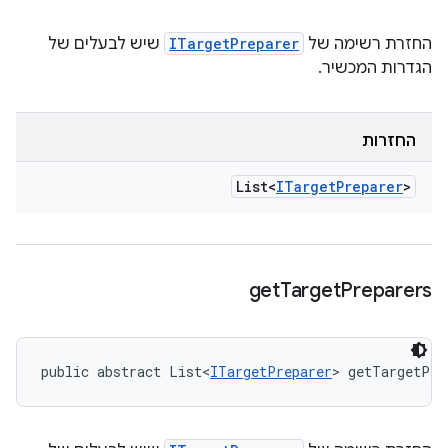
החזרת רשימה של
ITargetPreparer
שיש לבעלים של
הגדרות המכשיר.
החזרות
List<
ITarget
Preparer
>
get
Target
Preparers
public abstract List<
ITargetPreparer
> getTargetPre