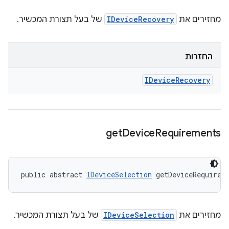
מחזירים את
IDeviceRecovery
של בעל תצורת המכשיר.
החזרות
IDevice
Recovery
get
Device
Requirements
public abstract 
IDeviceSelection
 getDeviceRequirem
מחזירים את
IDeviceSelection
של בעל תצורת המכשיר.