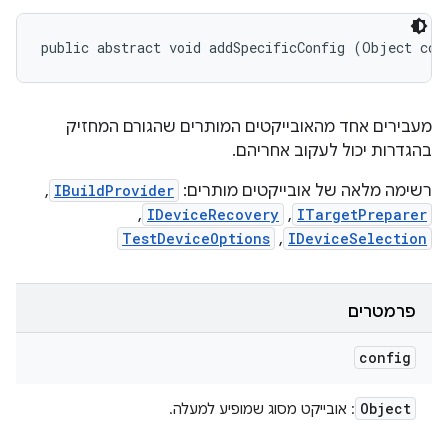
public abstract void addSpecificConfig (Object con
מעבירים אחד מהאובייקטים המותרים שהגורם המחזיק
בהגדרות יכול לעקוב אחריהם.
רשימה מלאה של אובייקטים מותרים:
IBuildProvider
,
,
IDeviceRecovery
,
ITargetPreparer
TestDeviceOptions
,
IDeviceSelection
פרמטרים
config
Object
: אובייקט מסוג שמופיע למעלה.