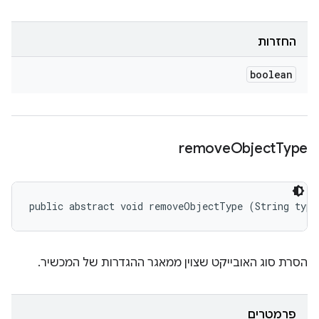
החזרות
boolean
remove
Object
Type
public abstract void removeObjectType (String type
הסרת סוג האובייקט שצוין ממאגר ההגדרות של המכשיר.
פרמטרים