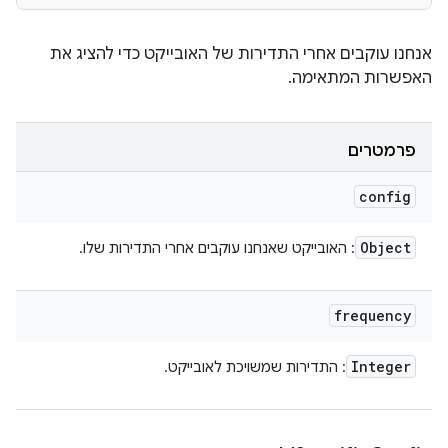
אנחנו עוקבים אחרי התדירות של האובייקט כדי להציג את
האפשרות המתאימה.
פרמטרים
config
Object
: האובייקט שאנחנו עוקבים אחרי התדירות שלו.
frequency
Integer
: התדירות שמשויכת לאובייקט.