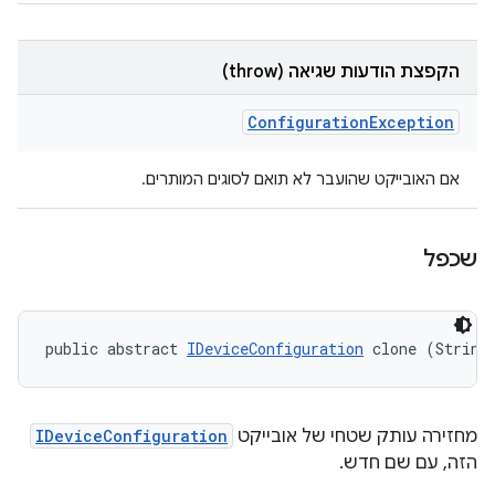
הקפצת הודעות שגיאה (throw)
Configuration
Exception
אם האובייקט שהועבר לא תואם לסוגים המותרים.
שכפל
public abstract 
IDeviceConfiguration
 clone (String
מחזירה עותק שטחי של אובייקט
IDeviceConfiguration
הזה, עם שם חדש.