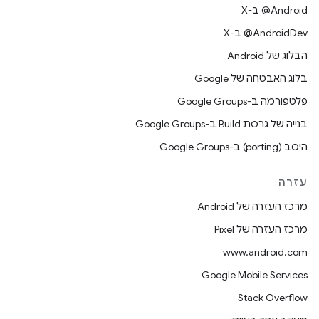
‫‎@Android ב-X
‫‎@AndroidDev ב-X
הבלוג של Android
בלוג האבטחה של Google
פלטפורמה ב-Google Groups
בנייה של גרסת Build ב-Google Groups
היסב (porting) ב-Google Groups
עזרה
מרכז העזרה של Android
מרכז העזרה של Pixel
www.android.com
Google Mobile Services
Stack Overflow