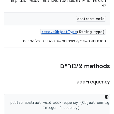
הפונקציה מחזירה תשובה אם המאגר מיועד למכשיר שנבדק או
לא.
abstract void
remove
Object
Type
(String type)
הסרת סוג האובייקט שצוין ממאגר ההגדרות של המכשיר.
‫methods ציבוריים
add
Frequency
public abstract void addFrequency (Object config, 

                Integer frequency)