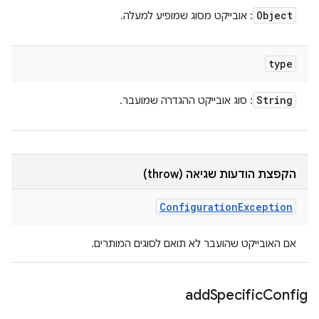
Object
: אובייקט מסוג שמופיע למעלה.
type
String
: סוג אובייקט ההגדרה שמועבר.
הקפצת הודעות שגיאה (throw)
Configuration
Exception
אם האובייקט שהועבר לא תואם לסוגים המותרים.
add
Specific
Config