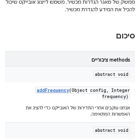
ממשק של מאגר הגדרות מכשיר. משמש לייצוג אובייקט שיכול
להכיל את המידע להגדרת מכשיר.
סיכום
‫methods ציבוריים
abstract void
add
Frequency
(Object config
,
Integer
frequency)
אנחנו עוקבים אחרי התדירות של האובייקט כדי להציג את
האפשרות המתאימה.
abstract void