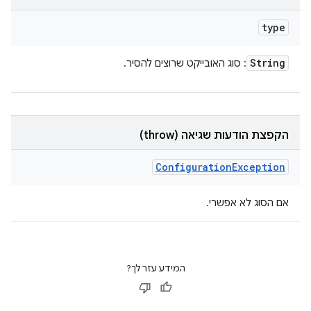
type
String
: סוג האובייקט שרוצים להסיר.
הקפצת הודעות שגיאה (throw)
Configuration
Exception
אם הסוג לא אפשרי.
המידע עזר לך?