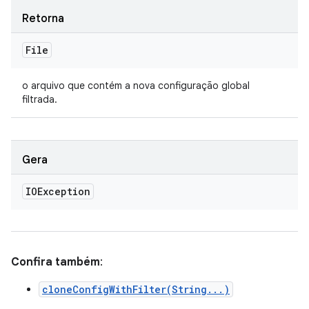
Retorna
File
o arquivo que contém a nova configuração global
filtrada.
Gera
IOException
Confira também
:
cloneConfigWithFilter(String...)