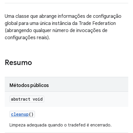
Uma classe que abrange informações de configuração
global para uma única instância da Trade Federation
(abrangendo qualquer número de invocações de
configurações reais).
Resumo
Métodos públicos
abstract void
cleanup
()
Limpeza adequada quando o tradefed é encerrado.