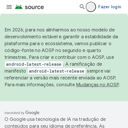
Fazer login
Em 2026, para nos alinharmos ao nosso modelo de
desenvolvimento estável e garantir a estabilidade da
plataforma para o ecossistema, vamos publicar o
código-fonte no AOSP no segundo e quarto
trimestres. Para criar e contribuir com o AOSP, use
android-latest-release
. A ramificação de
manifesto
android-latest-release
sempre vai
referenciar a versão mais recente enviada ao AOSP.
Para mais informações, consulte
Mudanças no AOSP
.
O Google usa tecnologia de IA na tradução de
conteúdos para seu idioma de preferência. As