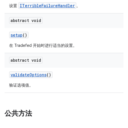
ITerribleFailureHandler
设置
。
abstract void
setup
()
在 Tradefed 开始时进行适当的设置。
abstract void
validate
Options
()
验证选项值。
公共方法