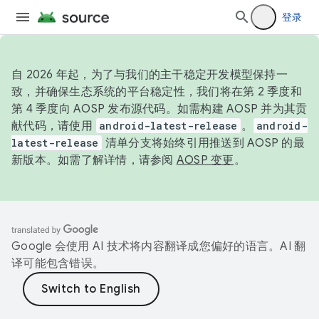
登录
自 2026 年起，为了与我们的主干稳定开发模型保持一
致，并确保生态系统的平台稳定性，我们将在第 2 季度和
第 4 季度向 AOSP 发布源代码。如需构建 AOSP 并为其贡
献代码，请使用
android-latest-release
。
android-
latest-release
清单分支将始终引用推送到 AOSP 的最
新版本。如需了解详情，请参阅
AOSP 变更
。
Google 会使用 AI 技术将内容翻译成您偏好的语言。AI 翻
译可能包含错误。