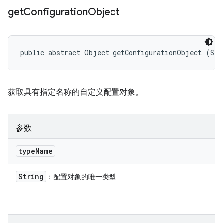
get
Configuration
Object
public abstract Object getConfigurationObject (Str
获取具有指定名称的自定义配置对象。
参数
type
Name
String
：配置对象的唯一类型