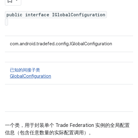
public interface IGlobalConfiguration
com.android.tradefed.config.IGlobalConfiguration
已知的间接子类
GlobalConfiguration
一个类，用于封装单个 Trade Federation 实例的全局配置
信息（包含任意数量的实际配置调用）。