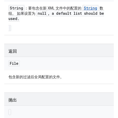
String
String
：要包含在新 XML 文件中的配置的
数
null
,
a default list should be
组。 如果设置为
used
.
返回
File
包含新的过滤后全局配置的文件。
抛出