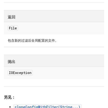
返回
File
包含新的过滤后全局配置的文件。
抛出
IOException
另见：
cloneConfigWithFilter(String...)