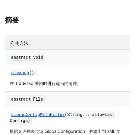
摘要
公共方法
abstract void
cleanup
()
在 Tradefed 关闭时进行适当的清理。
abstract File
clone
Config
With
Filter
(String
.
.
.
allowlist
Configs)
根据允许列表过滤 GlobalConfiguration，并输出到 XML 文