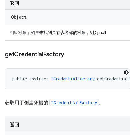
返回
Object
相应对象；如果未找到具有该名称的对象，则为 null
get
Credential
Factory
public abstract 
ICredentialFactory
 getCredentialFa
获取用于创建凭据的
ICredentialFactory
。
返回