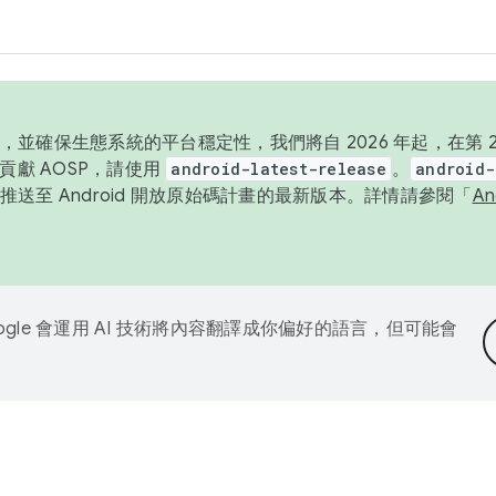
並確保生態系統的平台穩定性，我們將自 2026 年起，在第 2 
貢獻 AOSP，請使用
android-latest-release
。
android-
送至 Android 開放原始碼計畫的最新版本。詳情請參閱「
A
ogle 會運用 AI 技術將內容翻譯成你偏好的語言，但可能會