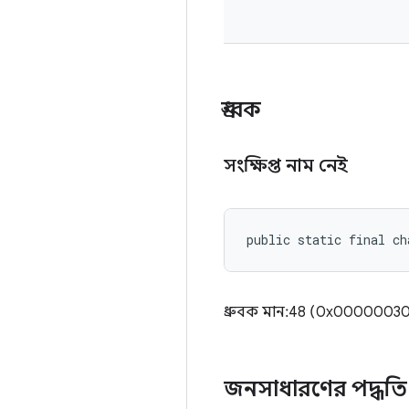
ধ্রুবক
সংক্ষিপ্ত নাম নেই
public static final ch
ধ্রুবক মান: 48 (0x0000003
জনসাধারণের পদ্ধতি