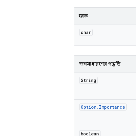
ধ্রুবক
char
জনসাধারণের পদ্ধতি
String
Option
.
Importance
boolean