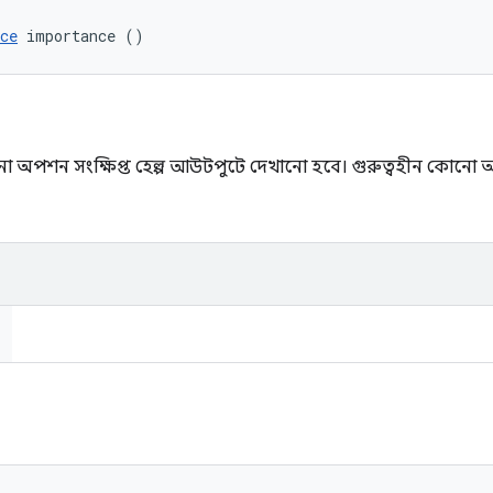
ce
 importance ()
নো অপশন সংক্ষিপ্ত হেল্প আউটপুটে দেখানো হবে। গুরুত্বহীন কোনো অপশনে