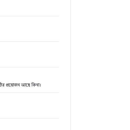
টির প্রয়োজন আছে কিনা।