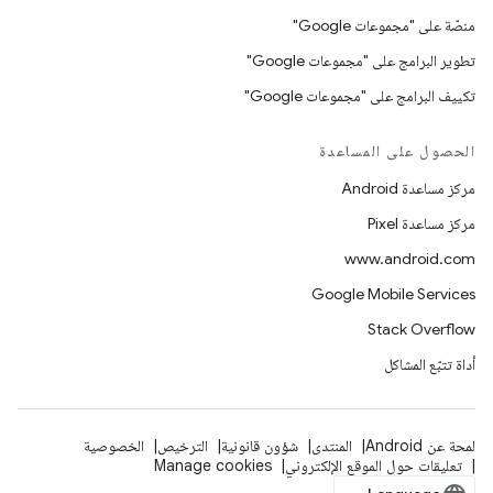
منصّة على "مجموعات Google"
تطوير البرامج على "مجموعات Google"
تكييف البرامج على "مجموعات Google"
الحصول على المساعدة
مركز مساعدة Android
مركز مساعدة Pixel
www.android.com
Google Mobile Services
Stack Overflow
أداة تتبّع المشاكل
لمحة عن Android
المنتدى
شؤون قانونية
الترخيص
الخصوصية
تعليقات حول الموقع الإلكتروني
Manage cookies