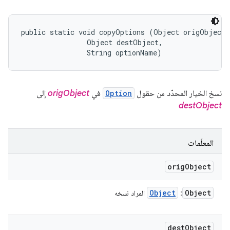
public static void copyOptions (Object origObject, 
                Object destObject, 

                String optionName)
نسخ الخيار المحدّد من حقول
Option
في
origObject
إلى
destObject
المعلَمات
orig
Object
Object
Object
:
المراد نسخه
dest
Object