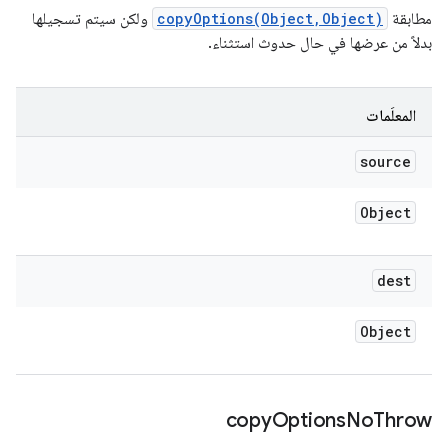
مطابقة
copyOptions(Object,Object)
ولكن سيتم تسجيلها
بدلاً من عرضها في حال حدوث استثناء.
المعلَمات
source
Object
dest
Object
copy
Options
No
Throw