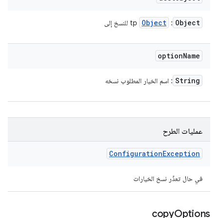
Object
Object
:
tp للنسخ إلى
option
Name
String
: اسم الخيار المطلوب نسخه
عمليات الطرح
Configuration
Exception
في حال تعذّر نسخ الخيارات
copy
Options