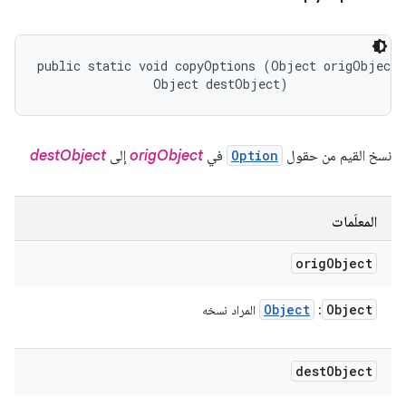
public static void copyOptions (Object origObject, 
                Object destObject)
نسخ القيم من حقول
Option
في
origObject
إلى
destObject
المعلَمات
orig
Object
Object
Object
:
المراد نسخه
dest
Object