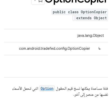
public class OptionCopier
extends Object
java.lang.Object
com.android.tradefed.config.OptionCopier
↳
فئة مساعدة يمكنها نسخ قيم الحقول
Option
التي تحمل الأسماء
نفسها من عنصر إلى آخر.