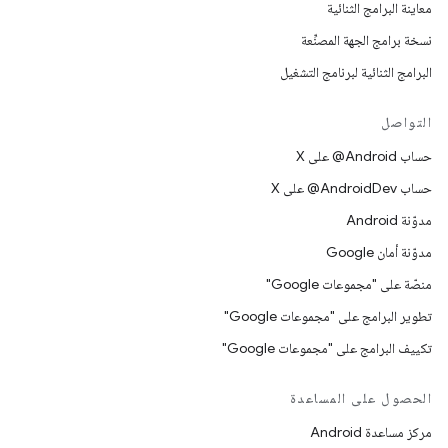
معاينة البرامج الثنائية
نسخة برامج الجهة المصنِّعة
البرامج الثنائية لبرنامج التشغيل
التواصل
حساب ‎@Android على X
حساب ‎@AndroidDev على X
مدوّنة Android
مدوّنة أمان Google
منصّة على "مجموعات Google"
تطوير البرامج على "مجموعات Google"
تكييف البرامج على "مجموعات Google"
الحصول على المساعدة
مركز مساعدة Android