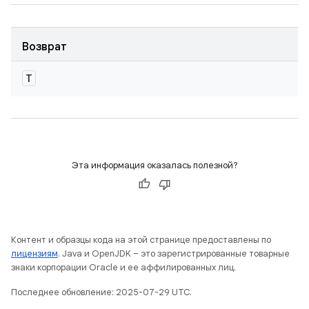
Возврат
T
Эта информация оказалась полезной?
Контент и образцы кода на этой странице предоставлены по
лицензиям
. Java и OpenJDK – это зарегистрированные товарные
знаки корпорации Oracle и ее аффилированных лиц.
Последнее обновление: 2025-07-29 UTC.