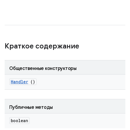
Краткое содержание
Общественные конструкторы
Handler
()
Публичные методы
boolean