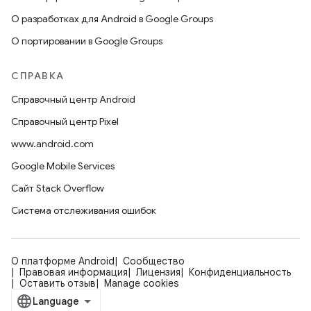
О разработках для Android в Google Groups
О портировании в Google Groups
СПРАВКА
Справочный центр Android
Справочный центр Pixel
www.android.com
Google Mobile Services
Сайт Stack Overflow
Система отслеживания ошибок
О платформе Android
Сообщество
Правовая информация
Лицензия
Конфиденциальность
Оставить отзыв
Manage cookies