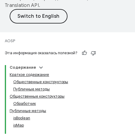
Translation API
.
AOSP
Эта информация оказалась полезной?
Содержание
Краткое содержание
Общественные конструкторы
Публичные методы
Общественные конструкторы
Обработчик
Публичные методы
isBoolean
isMap