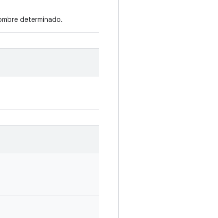
nombre determinado.