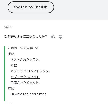
AOSP
この情報は役に立ちましたか？
このページの内容
概要
ネストされたクラス
定数
パブリック コンストラクタ
パブリック メソッド
保護されたメソッド
定数
NAMESPACE_SEPARATOR