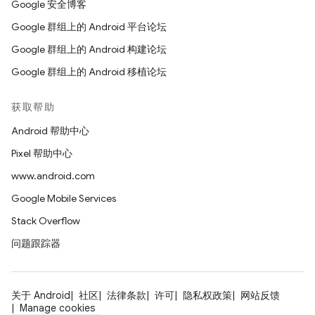
Google 安全博客
Google 群组上的 Android 平台论坛
Google 群组上的 Android 构建论坛
Google 群组上的 Android 移植论坛
获取帮助
Android 帮助中心
Pixel 帮助中心
www.android.com
Google Mobile Services
Stack Overflow
问题跟踪器
关于 Android
社区
法律条款
许可
隐私权政策
网站反馈
Manage cookies