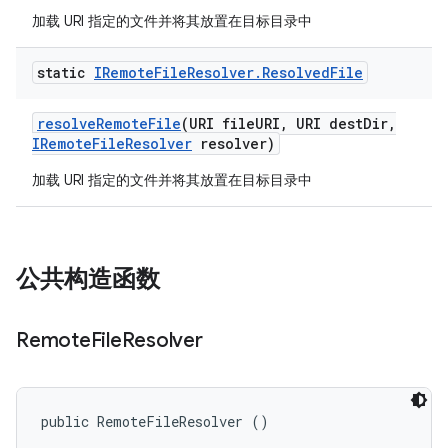
加载 URI 指定的文件并将其放置在目标目录中
static
IRemote
File
Resolver
.
Resolved
File
resolve
Remote
File
(URI file
URI
,
URI dest
Dir
,
IRemote
File
Resolver
resolver)
加载 URI 指定的文件并将其放置在目标目录中
公共构造函数
Remote
File
Resolver
public RemoteFileResolver ()