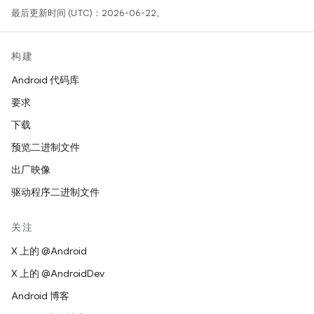
最后更新时间 (UTC)：2026-06-22。
构建
Android 代码库
要求
下载
预览二进制文件
出厂映像
驱动程序二进制文件
关注
X 上的 @Android
X 上的 @AndroidDev
Android 博客