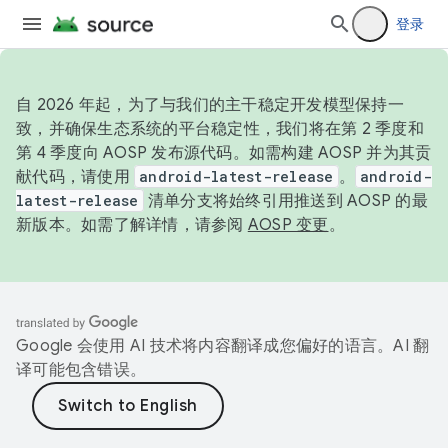
登录
自 2026 年起，为了与我们的主干稳定开发模型保持一
致，并确保生态系统的平台稳定性，我们将在第 2 季度和
第 4 季度向 AOSP 发布源代码。如需构建 AOSP 并为其贡
献代码，请使用
android-latest-release
。
android-
latest-release
清单分支将始终引用推送到 AOSP 的最
新版本。如需了解详情，请参阅
AOSP 变更
。
Google 会使用 AI 技术将内容翻译成您偏好的语言。AI 翻
译可能包含错误。