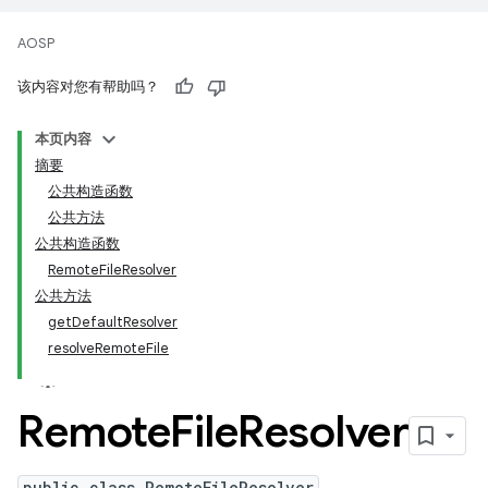
AOSP
该内容对您有帮助吗？
本页内容
摘要
公共构造函数
公共方法
公共构造函数
RemoteFileResolver
公共方法
getDefaultResolver
resolveRemoteFile
Remote
File
Resolver
public class RemoteFileResolver