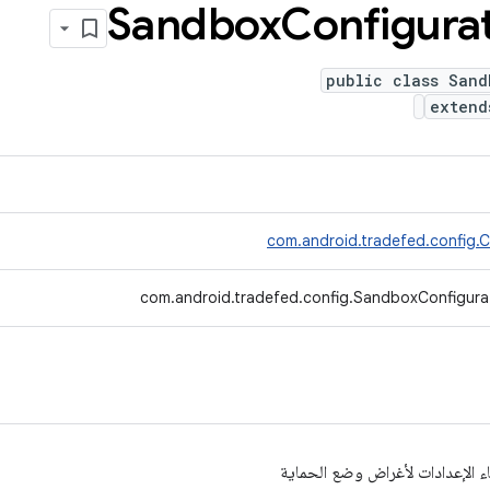
Sandbox
Configura
public class Sand
exten
com.android.tradefed.config.C
com.android.tradefed.config.SandboxConfigura
ء الإعدادات لأغراض وضع الحماية