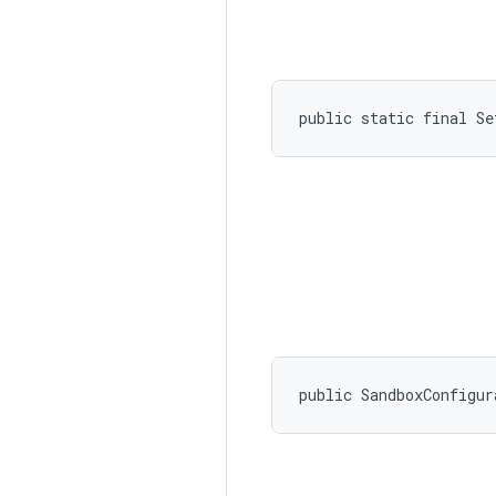
public static final S
public SandboxConfigur