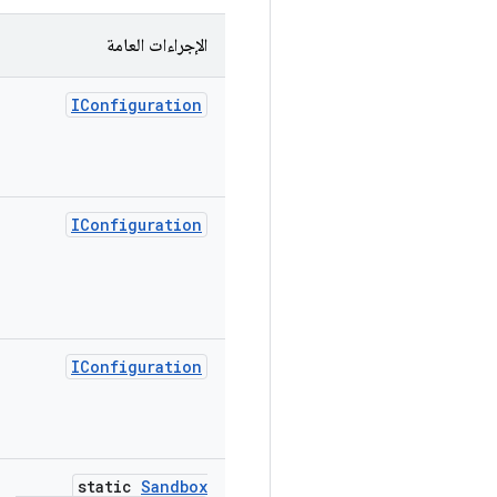
الإجراءات العامة
IConfiguration
IConfiguration
IConfiguration
static
Sandbox