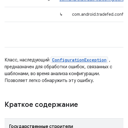
↳
com.android.tradefed.config.
Класс, наследующий
ConfigurationException
,
предназначен для обработки ошибок, связанных с
шаблонами, во время анализа конфигурации.
Позволяет легко обнаружить эту ошибку.
Краткое содержание
Государственные строители