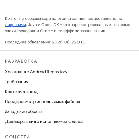
Контент и образцы кода на этой странице предоставлены по
лицензиям
. Java и OpenJDK – это зарегистрированные товарные
знаки корпорации Oracle и ее аффилированных лиц.
Последнее обновление: 2026-06-22 UTC.
РАЗРАБОТКА
Хранилище Android Repository
Требования
Как скачать код
Предпросмотр исполняемых файлов
Заводские образы
Драйверы в виде исполняемых файлов
СОЦСЕТИ