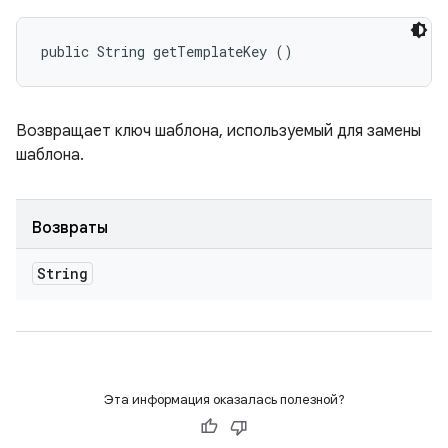
public String getTemplateKey ()
Возвращает ключ шаблона, используемый для замены
шаблона.
Возвраты
String
Эта информация оказалась полезной?