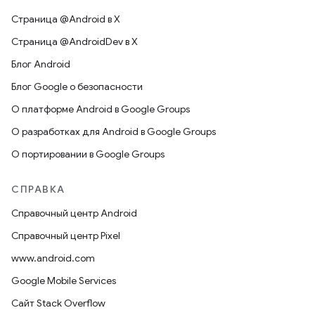
Страница @Android в X
Страница @AndroidDev в X
Блог Android
Блог Google о безопасности
О платформе Android в Google Groups
О разработках для Android в Google Groups
О портировании в Google Groups
СПРАВКА
Справочный центр Android
Справочный центр Pixel
www.android.com
Google Mobile Services
Сайт Stack Overflow