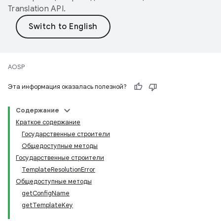
Translation API
.
AOSP
Эта информация оказалась полезной?
Содержание
Краткое содержание
Государственные строители
Общедоступные методы
Государственные строители
TemplateResolutionError
Общедоступные методы
getConfigName
getTemplateKey