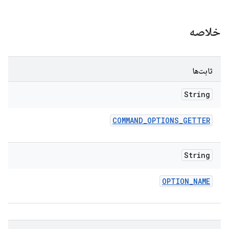
خلاصه
ثابت‌ها
String
COMMAND
_
OPTIONS
_
GETTER
String
OPTION
_
NAME