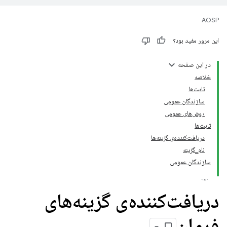
AOSP
این مرور مفید بود؟
در این صفحه
خلاصه
ثابت‌ها
سازندگان عمومی
روش‌های عمومی
ثابت‌ها
دریافت‌کننده‌ی گزینه‌ها
نام_گزینه
سازندگان عمومی
دریافت‌کننده‌ی گزینه‌های
فرمان