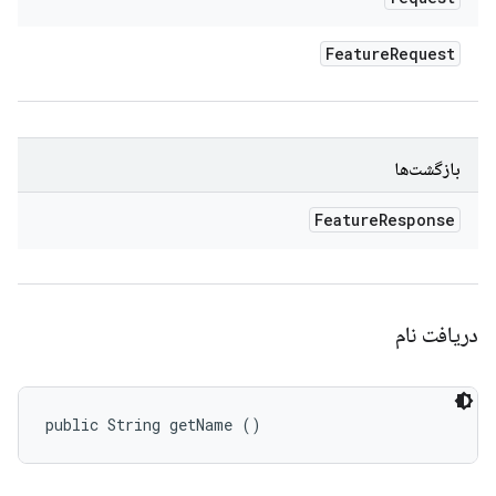
Feature
Request
بازگشت‌ها
Feature
Response
دریافت نام
public String getName ()