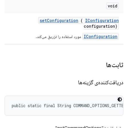
void
set
Configuration
(
IConfiguration
configuration)
IConfiguration
مورد استفاده را تزریق می‌کند.
ثابت‌ها
دریافت‌کننده‌ی گزینه‌ها
public static final String COMMAND_OPTIONS_GETTER