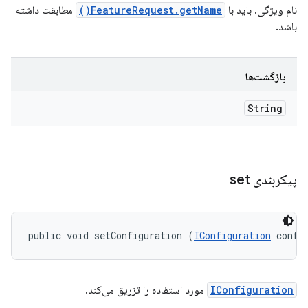
نام ویژگی. باید با
FeatureRequest.getName()
مطابقت داشته
باشد.
بازگشت‌ها
String
پیکربندی set
public void setConfiguration (
IConfiguration
 confi
IConfiguration
مورد استفاده را تزریق می‌کند.