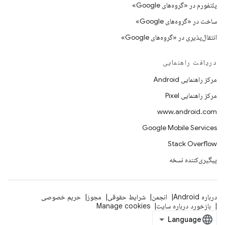
پلتفورم در «گروه‌های Google»
ساخت در «گروه‌های Google»
انتقال‌پذیری در «گروه‌های Google»
دریافت راهنمایی
مرکز راهنمایی Android
مرکز راهنمایی Pixel
www.android.com
Google Mobile Services
Stack Overflow
پیگیری‌کننده نسخه
درباره Android
انجمن
شرایط حقوقی
مجوز
حریم خصوصی
بازخورد درباره سایت
Manage cookies