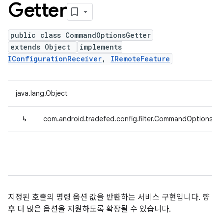
Getter
public class CommandOptionsGetter
extends Object
implements
IConfigurationReceiver
,
IRemoteFeature
java.lang.Object
↳
com.android.tradefed.config.filter.CommandOptionsGe
지정된 호출의 명령 옵션 값을 반환하는 서비스 구현입니다. 향
후 더 많은 옵션을 지원하도록 확장될 수 있습니다.