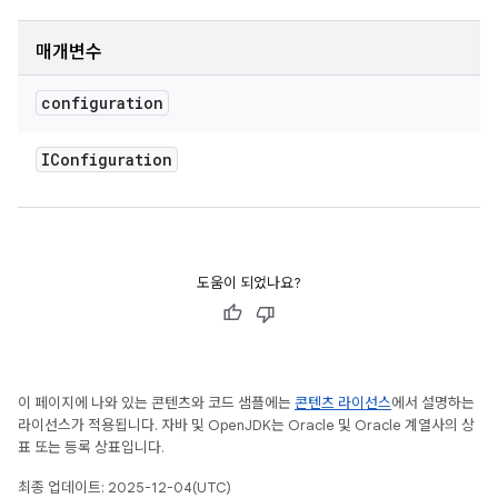
매개변수
configuration
IConfiguration
도움이 되었나요?
이 페이지에 나와 있는 콘텐츠와 코드 샘플에는
콘텐츠 라이선스
에서 설명하는
라이선스가 적용됩니다. 자바 및 OpenJDK는 Oracle 및 Oracle 계열사의 상
표 또는 등록 상표입니다.
최종 업데이트: 2025-12-04(UTC)