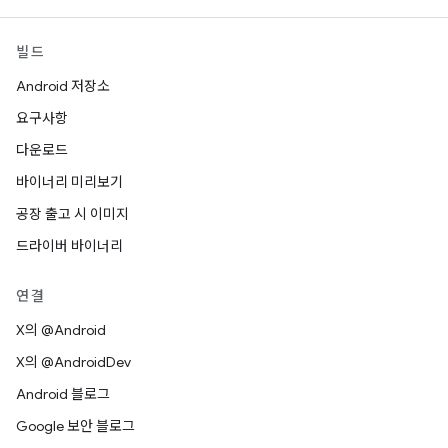
빌드
Android 저장소
요구사항
다운로드
바이너리 미리보기
공장 출고 시 이미지
드라이버 바이너리
연결
X의 @Android
X의 @AndroidDev
Android 블로그
Google 보안 블로그