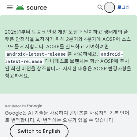
로그인
2026년부터 트렁크 안정 개발 모델과 일치하고 생태계의 플
랫폼 안정성을 보장하기 위해 2분기와 4분기에 AOSP에 소스
코드를 게시합니다. AOSP를 빌드하고 기여하려면
android-latest-release
를 사용하세요.
android-
latest-release
매니페스트 브랜치는 항상 AOSP에 푸시
된 최신 버전을 참조합니다. 자세한 내용은
AOSP 변경사항
을
참고하세요.
Google은 AI 기술을 사용하여 콘텐츠를 사용자의 기본 언어
로 번역합니다. AI 번역에는 오류가 있을 수 있습니다.