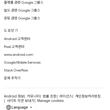
플랫폼 관련 Google 그룹스
빌드 관련 Google 그룹스
포팅 관련 Google 그룹스
도움받기
Android 고객센터
Pixel 고객센터
www.android.com
Google Mobile Services
Stack Overflow
문제 추적기
Android 정보
커뮤니티
법률 조항
라이선스
개인정보처리방침
사이트 의견 보내기
Manage cookies