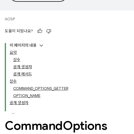
AOSP
도움이 되었나요?
이 페이지의 내용
요약
상수
공개 생성자
공개 메서드
상수
COMMAND_OPTIONS_GETTER
OPTION_NAME
공개 생성자
Command
Options