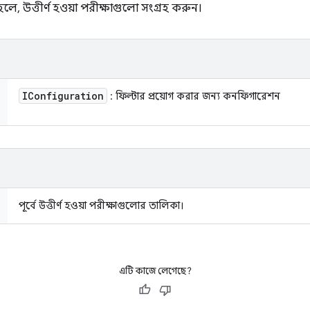
্য হলে, উত্তীর্ণ হওয়া পরীক্ষাগুলো সংগ্রহ করুন।
IConfiguration
: ফিল্টার প্রয়োগ করার জন্য কনফিগারেশন
পূর্বে উত্তীর্ণ হওয়া পরীক্ষাগুলোর তালিকা।
এটি কাজে লেগেছে?