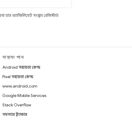
তার অ্যাফিলিয়েট সংস্থার রেজিস্টার্ড
সাহায্য পান
Android সহায়তা কেন্দ্র
Pixel সহায়তা কেন্দ্র
www.android.com
Google Mobile Services
Stack Overflow
সমস্যার ট্র্যাকার