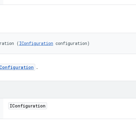
ration (
IConfiguration
 configuration)
Configuration
.
IConfiguration