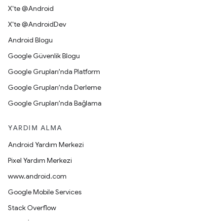
X'te @Android
X'te @AndroidDev
Android Blogu
Google Güvenlik Blogu
Google Grupları'nda Platform
Google Grupları'nda Derleme
Google Grupları'nda Bağlama
YARDIM ALMA
Android Yardım Merkezi
Pixel Yardım Merkezi
www.android.com
Google Mobile Services
Stack Overflow