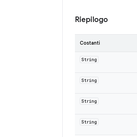
Riepilogo
Costanti
String
String
String
String