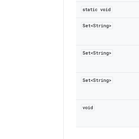
static void
Set<String>
Set<String>
Set<String>
void