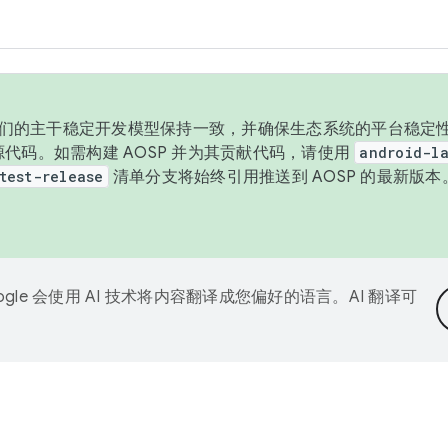
与我们的主干稳定开发模型保持一致，并确保生态系统的平台稳定性
发布源代码。如需构建 AOSP 并为其贡献代码，请使用
android-la
test-release
清单分支将始终引用推送到 AOSP 的最新版
ogle 会使用 AI 技术将内容翻译成您偏好的语言。AI 翻译可