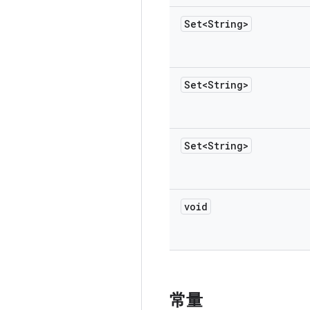
Set<String>
Set<String>
Set<String>
void
常量