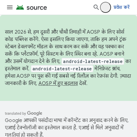
प्रवेश करें
साल 2026 से, हम दूसरी और चौथी तिमाही में AOSP के लिए सोर्स
कोड पब्लिश करेंगे. ऐसा इसलिए किया जाएगा, ताकि हम अपने ट्रंक
स्टेबल डेवलपमेंट मॉडल के साथ काम कर सकें और यह पक्का कर
सकें कि प्लैटफ़ॉर्म, पूरे सिस्टम के लिए स्थिर बना रहे. AOSP बनाने
और उसमें योगदान देने के लिए,
android-latest-release
का
इस्तेमाल करें.
android-latest-release
मेनिफ़ेस्ट ब्रांच,
हमेशा AOSP पर पुश की गई सबसे नई रिलीज़ का रेफ़रंस देगी. ज़्यादा
जानकारी के लिए,
AOSP में हुए बदलाव
देखें.
Google आपकी पसंदीदा भाषा में कॉन्टेंट का अनुवाद करने के लिए,
एआई टेक्नोलॉजी का इस्तेमाल करता है. एआई से मिले अनुवादों में
गलतियां हो सकती हैं.