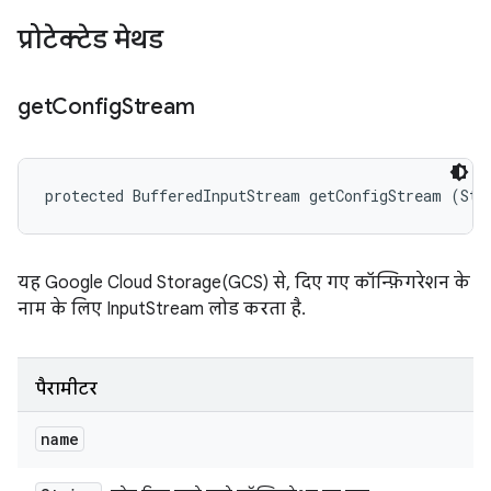
प्रोटेक्टेड मेथड
get
Config
Stream
protected BufferedInputStream getConfigStream (Str
यह Google Cloud Storage(GCS) से, दिए गए कॉन्फ़िगरेशन के
नाम के लिए InputStream लोड करता है.
पैरामीटर
name