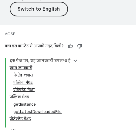
AOSP
क्या इस कॉन्टेंट से आपको मदद मिली?
इस पेज पर, यह जानकारी उपलब्ध है
खास जानकारी
नेस्टेड क्लास
पब्लिक मेथड
प्रोटेक्टेड मेथड
पब्लिक मेथड
getInstance
getLatestDownloadedFile
प्रोटेक्टेड मेथड