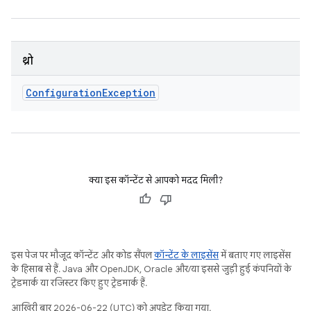
थ्रो
Configuration
Exception
क्या इस कॉन्टेंट से आपको मदद मिली?
इस पेज पर मौजूद कॉन्टेंट और कोड सैंपल
कॉन्टेंट के लाइसेंस
में बताए गए लाइसेंस
के हिसाब से हैं. Java और OpenJDK, Oracle और/या इससे जुड़ी हुई कंपनियों के
ट्रेडमार्क या रजिस्टर किए हुए ट्रेडमार्क हैं.
आखिरी बार 2026-06-22 (UTC) को अपडेट किया गया.