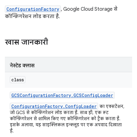
ConfigurationFactory
, Google Cloud Storage से
कॉन्फ़िगरेशन लोड करता है.
खास जानकारी
नेस्टेड क्लास
class
GCSConfiguration
Factory
.
GCSConfig
Loader
ConfigurationFactory.ConfigLoader
का एक्सटेंशन,
जो GCS से कॉन्फ़िगरेशन लोड करता है. साथ ही, एक रूट
कॉन्फ़िगरेशन से शामिल किए गए कॉन्फ़िगरेशन को ट्रैक करता है.
इसके अलावा, यह साइक्लिकल इन्क्लूड पर एक अपवाद दिखाता
है.