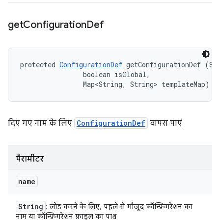
get
Configuration
Def
protected 
ConfigurationDef
 getConfigurationDef (Str
                boolean isGlobal, 

                Map<String, String> templateMap)
दिए गए नाम के लिए
ConfigurationDef
वापस पाएं
पैरामीटर
name
String
: लोड करने के लिए, पहले से मौजूद कॉन्फ़िगरेशन का
नाम या कॉन्फ़िगरेशन फ़ाइल का पाथ