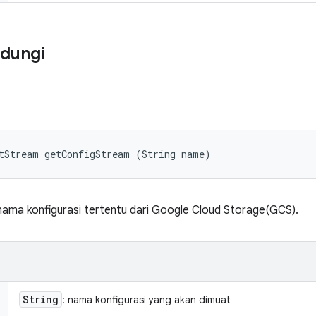
ndungi
tStream getConfigStream (String name)
ama konfigurasi tertentu dari Google Cloud Storage(GCS).
String
: nama konfigurasi yang akan dimuat